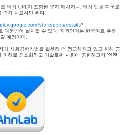
으로 악성
URL
이 포함된 문자 메시지나
,
악성 앱을 다운로
 즉각 치료하면 된다
.
/play.google.com/store/apps/details?
로 다운받아 설치할 수 있다
.
지원언어는 한국어로 추후
나갈 예정이다
.
문자가 사회공학기법을 활용해 더 정교해지고 있고 피해 금
 피해를 최소화하고 기술로써 사회에 공헌하고자 ‘안전