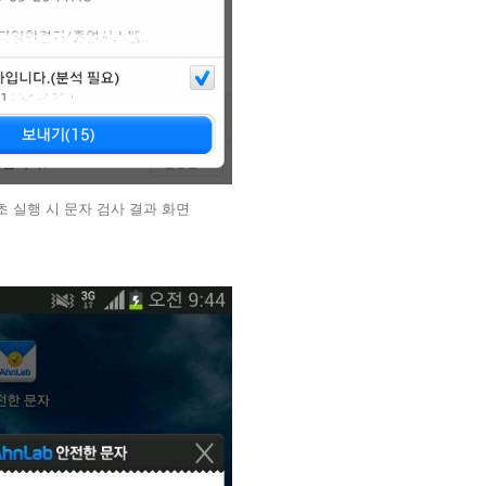
최초 실행 시 문자 검사 결과 화면