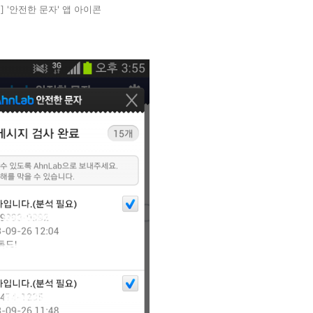
] '안전한 문자' 앱 아이콘