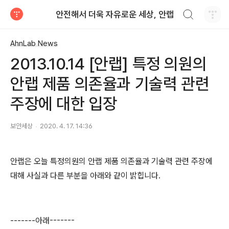
검색하기
안전해서 더욱 자유로운 세상, 안랩
티스토리
AhnLab News
2013.10.14 [안랩] 특정 의원의
안랩 제품 의존율과 기술력 관련
주장에 대한 입장
보안세상
2020. 4. 17. 14:36
안랩은 오늘 특정의원의 안랩 제품 의존율과 기술력 관련 주장에
대해 사실과 다른 부분을 아래와 같이 밝힙니다
.
-------아래-------