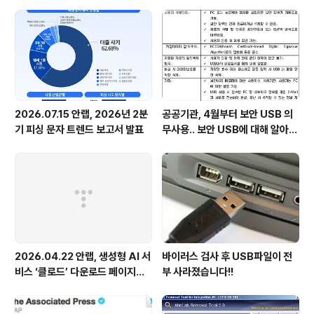
영업이익 73억 원 기록
2026.07.15 안랩, 2026년 2분
공공기관, 4월부터 보안 USB 의
기 피싱 문자 트렌드 보고서 발표
무사용.. 보안 USB에 대해 알아봅
시다
2026.04.22 안랩, 생성형 AI 서
바이러스 검사 후 USB파일이 전
비스 ‘클로드’ 다운로드 페이지로
부 사라졌습니다!!
위장한 피싱 사이트 주의 당부