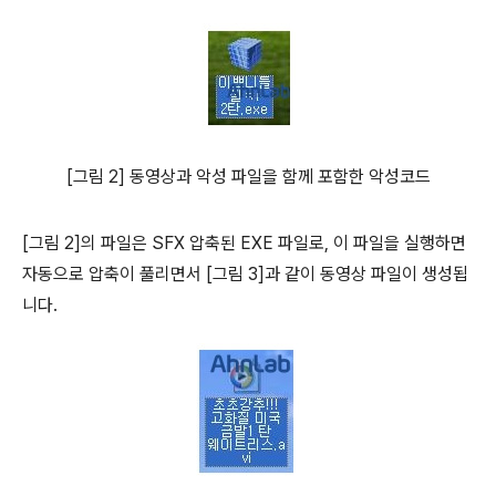
[그림 2] 동영상과 악성 파일을 함께 포함한 악성코드
[그림 2]의 파일은 SFX 압축된 EXE 파일로, 이 파일을 실행하면
자동으로 압축이 풀리면서 [그림 3]과 같이 동영상 파일이 생성됩
니다.