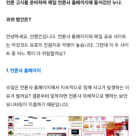
언론 고시를 준비하며 매일 언론사 홈페이지에 들어갔던 누나.
과연 범인은?
안녕하세요. 안랩인입니다. 언론사 홈페이지와 파일 공유 사이트
는 악성코드 유포의 진원지로 악명이 높습니다. 그런데 이 두 사이
트 중 어느 쪽이 더 위험할까요?
1. 언론사 홈페이지
수많은 언론사 홈페이지에서 지속적으로 침해 사고가 발생하는 이
유가 뭘까요? 결론부터 말하자면 언론사 자체적으로 행하는 보안
모니터링이 미흡하기 때문입니다.