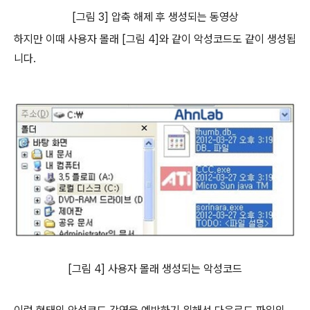
[그림 3] 압축 해제 후 생성되는 동영상
하지만 이때 사용자 몰래 [그림 4]와 같이 악성코드도 같이 생성됩
니다.
[그림 4] 사용자 몰래 생성되는 악성코드