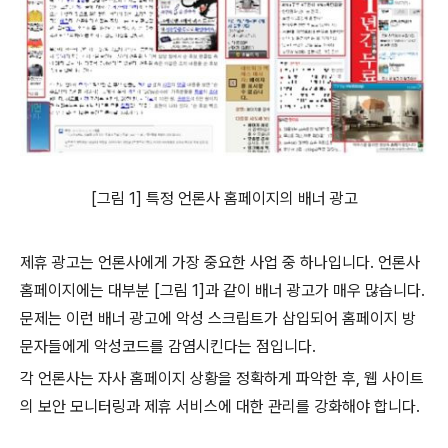
[그림 1] 특정 언론사 홈페이지의 배너 광고
제휴 광고는 언론사에게 가장 중요한 사업 중 하나입니다. 언론사
홈페이지에는 대부분 [그림 1]과 같이 배너 광고가 매우 많습니다.
문제는 이런 배너 광고에 악성 스크립트가 삽입되어 홈페이지 방
문자들에게 악성코드를 감염시킨다는 점입니다.
각 언론사는 자사 홈페이지 상황을 정확하게 파악한 후, 웹 사이트
의 보안 모니터링과 제휴 서비스에 대한 관리를 강화해야 합니다.