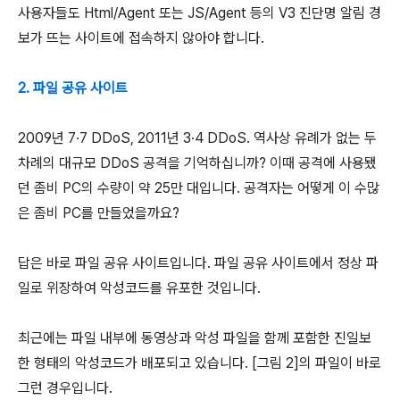
사용자들도 Html/Agent 또는 JS/Agent 등의 V3 진단명 알림 경
보가 뜨는 사이트에 접속하지 않아야 합니다.
2. 파일 공유 사이트
2009년 7∙7 DDoS, 2011년 3∙4 DDoS. 역사상 유례가 없는 두
차례의 대규모 DDoS 공격을 기억하십니까? 이때 공격에 사용됐
던 좀비 PC의 수량이 약 25만 대입니다. 공격자는 어떻게 이 수많
은 좀비 PC를 만들었을까요?
답은 바로 파일 공유 사이트입니다. 파일 공유 사이트에서 정상 파
일로 위장하여 악성코드를 유포한 것입니다.
최근에는 파일 내부에 동영상과 악성 파일을 함께 포함한 진일보
한 형태의 악성코드가 배포되고 있습니다. [그림 2]의 파일이 바로
그런 경우입니다.