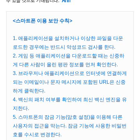
수 있을 것으로 기대됩니다.
Ahn
<스마트폰 이용 보안 수칙>
1. 애플리케이션을 설치하거나 이상한 파일을 다운
로드한 경우에는 반드시 악성코드 검사를 한다.
2. 게임 등 애플리케이션을 다운로드할 때는 신중하
게 다른 사람이 올린 평판 정보를 먼저 확인한다.
3. 브라우저나 애플리케이션으로 인터넷에 연결하게
되는 이메일이나 문자 메시지에 포함된 URL은 신중
하게 클릭한다.
4. 백신의 패치 여부를 확인하여 최신 백신 엔진을 유
지한다.
5. 스마트폰의 잠금 기능(암호 설정)을 이용해 다른
사용자의 접근을 막는다. 잠금 기능에 사용한 비밀번
호를 수시로 변경한다.