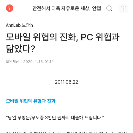
검색하기
안전해서 더욱 자유로운 세상, 안랩
티스토리
AhnLab 보안in
모바일 위협의 진화, PC 위협과
닮았다?
보안세상
2020. 4. 13. 01:14
2011.08.22
모바일 위협의 유형과 진화
“당일 무방문/무보증 3천만 원까지 대출해 드립니다.”