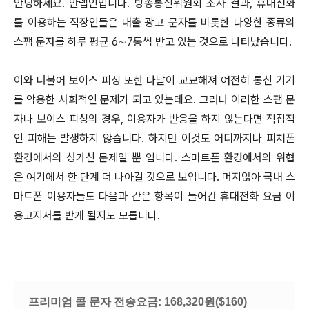
안녕하세요. 안랩인입니다. 방송통신위원회 조사 결과, 휴대전화
를 이용하는 직장인들은 대출 광고 문자를 비롯한 다양한 종류의
스팸 문자를 하루 평균 6∼7통씩 받고 있는 것으로 나타났습니다.
이와 더불어 보이스 피싱 또한 나날이 교묘해져 여전히 통신 기기
를 악용한 사회적인 문제가 되고 있는데요. 그러나 이러한 스팸 문
자나 보이스 피싱의 경우,
이용자가 반응을 하지 않는다면 직접적
인 피해는 발생하지 않습니다. 하지만 이것도 어디까지나 피쳐폰
환경에서의 성가신 문제일 뿐 입니다. 스마트폰 환경에서의 위협
은 여기에서 한 단계 더 나아갈 것으로 보입니다. 머지않아 국내 스
마트폰 이용자들도 다음과 같은 항목이 들어간 휴대전화 요금 이
용고지서를 받게 될지도 모릅니다.
프리미엄 콜 문자 전송요금: 168,320원($160)