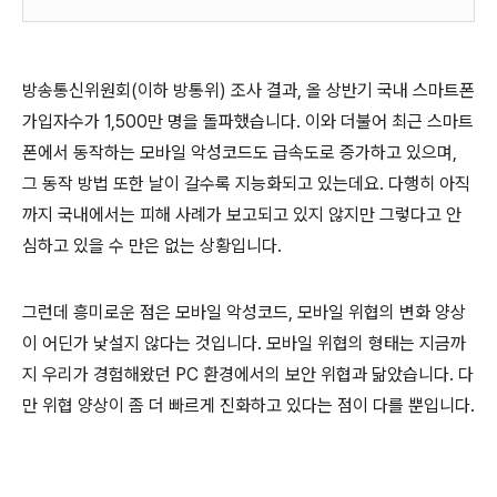
방송통신위원회(이하 방통위) 조사 결과, 올 상반기 국내 스마트폰
가입자수가 1,500만 명을 돌파했습니다. 이와 더불어 최근 스마트
폰에서 동작하는 모바일 악성코드도 급속도로 증가하고 있으며,
그 동작 방법 또한 날이 갈수록 지능화되고 있는데요. 다행히 아직
까지 국내에서는 피해 사례가 보고되고 있지 않지만 그렇다고 안
심하고 있을 수 만은 없는 상황입니다.
그런데 흥미로운 점은 모바일 악성코드, 모바일 위협의 변화 양상
이 어딘가 낯설지 않다는 것입니다. 모바일 위협의 형태는 지금까
지 우리가 경험해왔던 PC 환경에서의 보안 위협과 닮았습니다. 다
만 위협 양상이 좀 더 빠르게 진화하고 있다는 점이 다를 뿐입니다.