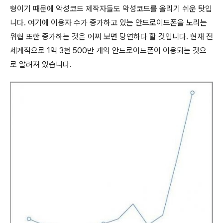
형이기 때문에 악성코드 제작자들도 악성코드를 올리기 쉬운 탓입
니다. 여기에 이용자 수가 증가하고 있는 안드로이드폰을 노리는
위협 또한 증가하는 것은 어찌 보면 당연하다 할 것입니다. 현재 전
세계적으로 1억 3천 500만 개의 안드로이드폰이 이용되는 것으
로 알려져 있습니다.