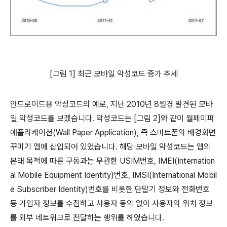
[그림 1] 최근 모바일 악성코드 증가 추세
안드로이드용 악성코드의 예로, 지난 2010년 8월경 발견된 모바
일 악성코드를 보겠습니다. 악성코드는 [그림 2]와 같이 월페이퍼
애플리케이션(Wall Paper Application), 즉 스마트폰의 배경화면
꾸미기 앱에 삽입되어 있었습니다. 해당 모바일 악성코드는 앱의
본래 목적에 따른 구동과는 무관한 USIM번호, IMEI(Internation
al Mobile Equipment Identity)번호, IMSI(International Mobil
e Subscriber Identity)번호를 비롯한 단말기 정보와 전화번호
등 가입자 정보를 수집하고 사용자 동의 없이 사용자의 위치 정보
를 외부 네트워크로 전달하는 행위를 하였습니다.