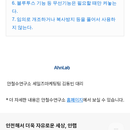
6. 블루투스 기능 등 무선기능은 필요할 때만 켜놓는
다.
7. 임의로 개조하거나 복사방지 등을 풀어서 사용하
지 않는다.
안철수연구소 세일즈마케팅팀 김동빈 대리
* 더 자세한 내용은 안철수연구소
홈페이지
에서 보실 수 있습니다.
로그 정보
안전해서 더욱 자유로운 세상, 안랩