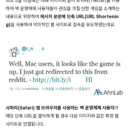
최초 5월 15일에는 아래 이미지와 같이 트위터(Twitter)를 이용
하여 맥 운영체제 사용자들이 관심을 가질 만한 게임을 소개하는
내용으로 위장하여
메시지 본문에 단축 URL(URL Shortenin
g)
을 사용하여 악의적인 웹 사이트로 접속을 유도하였는데요.
사파리(Safari) 웹 브라우저를 사용하는
맥 운영체제 사용자
가
해당 단축 URL을 클릭하게 될 경우 다음 이미지와 같은 특정 웹
사이트로 연결됩니다.