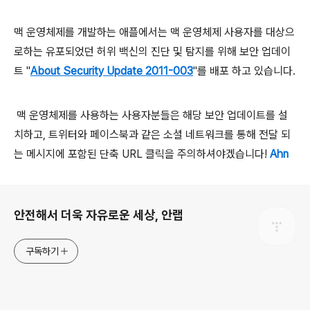
맥 운영체제를 개발하는 애플에서는 맥 운영체제 사용자를 대상으
로하는 유포되었던 허위 백신의 진단 및 탐지를 위해 보안 업데이
트 "
About Security Update 2011-003
"를 배포 하고 있습니다.
맥 운영체제를 사용하는 사용자분들은 해당 보안 업데이트를 설
치하고, 트위터와 페이스북과 같은 소셜 네트워크를 통해 전달 되
는 메시지에 포함된 단축 URL 클릭을 주의하셔야겠습니다!
Ahn
로그 정보
안전해서 더욱 자유로운 세상, 안랩
구독하기