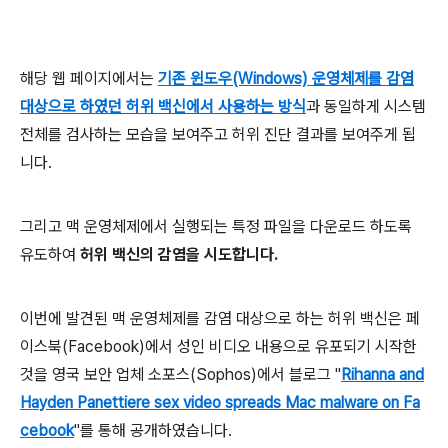
해당 웹 페이지에서는
기존 윈도우(Windows) 운영체제를 감염
대상으로 하였던 허위 백신에서 사용하는 방식
과 동일하게 시스템
전체를 검사하는 모습을 보여주고 허위 진단 결과를 보여주게 됩
니다.
그리고 맥 운영체제에서 실행되는 특정 파일을 다운로드 하도록
유도하여
허위 백신의 감염을 시도합니다.
이번에 발견된 맥 운영체제를 감염 대상으로 하는 허위 백신은 페
이스북(Facebook)에서 성인 비디오 내용으로 유포되기 시작한
것을 영국 보안 업체 소포스(Sophos)에서 블로그 "
Rihanna and
Hayden Panettiere sex video spreads Mac malware on Fa
cebook
"를 통해 공개하였습니다.