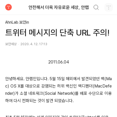
검색하기
안전해서 더욱 자유로운 세상, 안랩
티스토리
AhnLab 보안in
트위터 메시지의 단축 URL 주의!
보안세상
2020. 4. 12. 17:13
2011.06.04
안녕하세요. 안랩인입니다. 5월 15일 해외에서 발견되었던 맥(Ma
c) OS X를 대상으로 감염되는 허위 백신인 맥디펜더(MacDefe
nder)가 소셜 네트워크(Social Network)를 배포 수단으로 이용
하여 다시 전파되는 것이 발견 되었습니다.