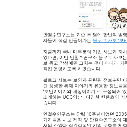
안철수연구소는 기존 두 달에 한번씩 발행
자들이 직접 만들어가는
블로그 사보 ‘보
지금까지 국내 대부분의 기업 사보가 자사
었다면, 이번 안철수연구소 블로그 사보는
보 원고 작성에만 그치는 것이 아니라 기
직접 운영하도록 하였습니다.
블로그 사보는 보안과 관련된 정보뿐만 
던 생생한 취재 이야기와 유용한 정보들을
'보안이야기와 세상이야기'로 구성되어 있
소개하는 UCC영상 , 다양한 컨텐츠의 기
습니다.
안철수연구소는 창립 10주년이었던 200
기자들은 사보 제작 및 안철수연구소의 대
서의 소양과 직간접적인 기업 문화를 체험