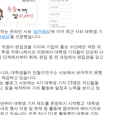
하는 온라인 사보 ‘
보안세상
’에 이어 최근 사보 대학생 기
안세상’
을 오픈했습니다.
 직원이 편집권을 가지며 기업의 홍보 수단에만 국한 되
 투명 커뮤니케이션 차원에서 대학생 기자들이 단순히 사
획 단계에서부터 취재, 편집 등 전 과정에서 편집권을 갖고
아니라, 대학생들이 안철수연구소 사보에서 보여주지 못했
 제공하고 있습니다.
는 블로그 사보에는 4기 대학생 기자 23명은 자신들을
사, 등을 제작하며 기자 활동에 열정과 노력을 보이고 있
5년부터 대학생 기자 제도를 운영하기 시작했고 대학생
내외 행사 지원 및 취재 등 활동에 참여하며 예비기자로
하고 있습니다. 또한 지난 1기로 활동했던 대학생 기자