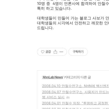
10명 중 4명이 언론사에 합격하여 안철
톡히 하고 있습니다.
대학생들이 만들어 가는 블로그 사보가 
대학생들의 시각에서 안전하고 깨끗한 인
드립니다.
공감
구독하기
'
AhnLab News
' 카테고리의 다른 글
2008.04.10 안철수연구소, NHN에 백신
2008.04.07 안철수연구소, 사용자가 만드는
범 서비스 실시
(0)
2008.04.01 안철수 의장, "투명하고 공정