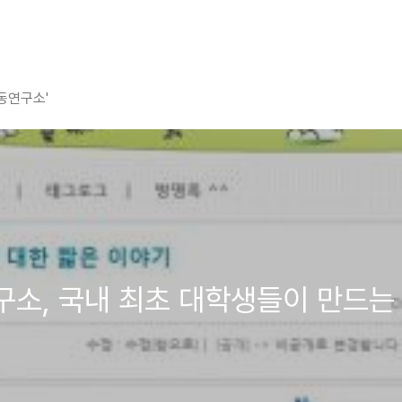
평동연구소'
연구소, 국내 최초 대학생들이 만드는 