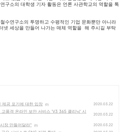
수연구소의 대학생 기자 활동은 언론 사관학교의 역할을 톡
안철수연구소의 투명하고 수평적인 기업 문화뿐만 아니라
터넷 세상을 만들어 나가는 매체 역할을 해 주시길 부탁
엔진 제공 포기에 대한 입장
2020.03.22
(0)
 고품격 온라인 보안 서비스 'V3 365 클리닉' 시
2020.03.22
한 시장 만들어달라"
2020.03.22
(0)