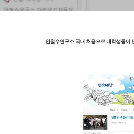
안철수연구소 국내 처음으로 대학생들이 