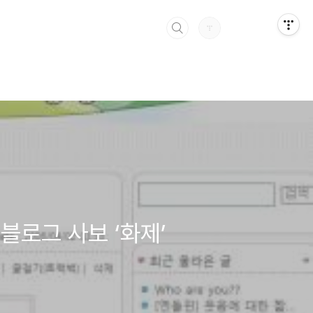
블로그 사보 ‘화제’