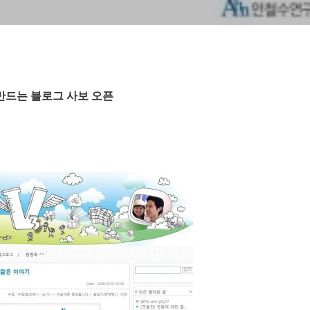
만드는 블로그 사보 오픈