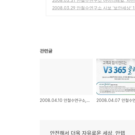
2008.03.31 안철수연구소 아이디테일, 사
2008.03.29 안철수연구소 사보 '보안세상
관련글
2008.04.10 안철수연구소, NHN에 백신엔진 제공 포기에 대한 입장
안전해서 더욱 자유로운 세상, 안랩