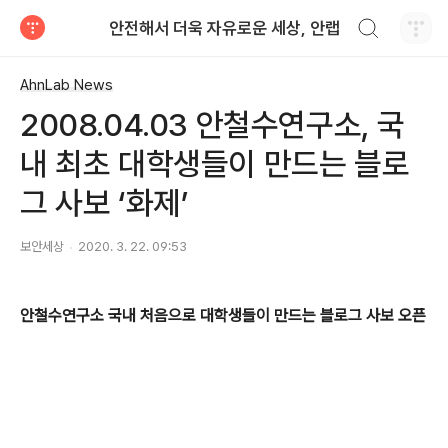
검색하기
안전해서 더욱 자유로운 세상, 안랩
티스토리
AhnLab News
2008.04.03 안철수연구소, 국
내 최초 대학생들이 만드는 블로
그 사보 ‘화제’
보안세상
2020. 3. 22. 09:53
안철수연구소 국내 처음으로 대학생들이 만드는 블로그 사보 오픈