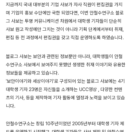
지금까지 국내 대부분의 기업 사보가 자사 직원이 편집권을 가지
며 기업의 홍보 수단에만 국한 되었다면, 이번 안철수연구소 블로
그 사보는 투명 커뮤니케이션 차원에서 대학생 기자들이 단순히
사보 원고 작성에만 그치는 것이 아니라 기획 단계에서부터 취재,
편집 등 전 과정에서 편집권을 갖고 직접 운영하도록 하였습니다.
블로그 사보는 보안과 관련된 정보뿐만 아니라, 대학생들이 안철
수연구소 사보에서 보여주지 못했던 생생한 취재 이야기와 유용한
정보들을 제공하고 있습니다.
'보안이야기와 세상이야기'로 구성되어 있는 블로그 사보에는 4기
대학생 기자 23명은 자신들을 소개하는 UCC영상 , 다양한 컨텐
츠의 기사, 등을 제작하며 기자 활동에 열정과 노력을 보이고 있습
니다.
안철수연구소는 창립 10주년이었던 2005년부터 대학생 기자 제
도를 운영하기 시작했고 대학생 기자들은 사보 제작 및 안철수연