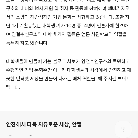
구소의 대내외 행사 지원 및 취재 등 활동에 참여하며 예비기자로
서의 소양과 직간접적인 기업 문화를 체험하고 있습니다. 또한 지
난 1기로 활동했던 대학생 기자 10명 중 4명이 언론사에 합격하
여 안철수연구소의 대학생 기자 활동은 언론 사관학교의 역할을
톡톡히 하고 있습니다.
대학생들이 만들어 가는 블로그 사보가 안철수연구소의 투명하고
수평적인 기업 문화뿐만 아니라 대학생들의 시각에서 안전하고 깨
끗한 인터넷 세상을 만들어 나가는 매체 역할을 해 주시길 부탁드
립니다.
로그 정보
안전해서 더욱 자유로운 세상, 안랩