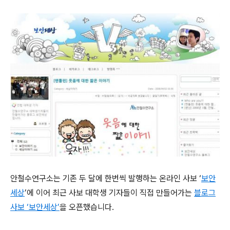
안철수연구소는 기존 두 달에 한번씩 발행하는 온라인 사보 ‘
보안
세상
’에 이어 최근 사보 대학생 기자들이 직접 만들어가는
블로그
사보 ‘보안세상’
을 오픈했습니다.