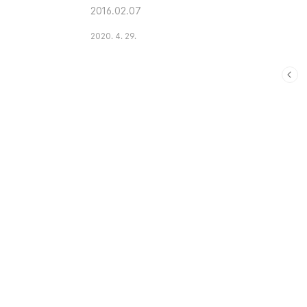
2016.02.07
2020. 4. 29.