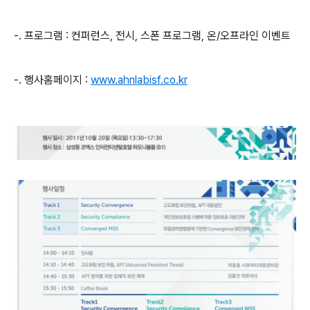
-.
프로그램
:
컨퍼런스
,
전시
,
스폰 프로그램
,
온
/
오프라인 이벤트
-.
행사홈페이지
:
www.ahnlabisf.co.kr