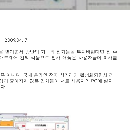
2009.04.17
움을 벌이면서 방안의 가구와 집기들을 부숴버린다면 집 주
내 애드웨어 간의 싸움으로 인해 애꿎은 사용자들이 피해를
은 아니다. 국내 온라인 전자 상거래가 활성화되면서 리
이 좋아지자 많은 업체들이 서로 사용자의 PC에 설치
다.