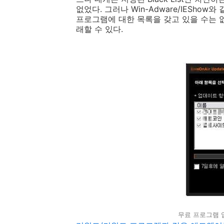
없었다. 그러나 Win-Adware/IEShow와
프로그램에 대한 목록을 갖고 있을 수는 
래할 수 있다.
무료 프로그램 