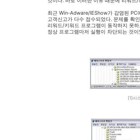
것이다. 바로 이러한 이유 때문에 리워드
최근 Win-Adware/IEShow가 감염
고객신고가 다수 접수되었다. 문제를 확인해보
리워드/키워드 프로그램이 동작하지 못하도
정상 프로그램마저 실행이 차단되는 것이
[1]