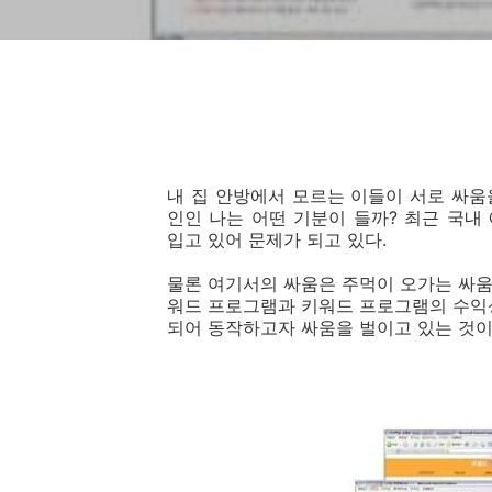
내 집 안방에서 모르는 이들이 서로 싸
인인 나는 어떤 기분이 들까? 최근 국
입고 있어 문제가 되고 있다.
물론 여기서의 싸움은 주먹이 오가는 싸움
워드 프로그램과 키워드 프로그램의 수익성
되어 동작하고자 싸움을 벌이고 있는 것이