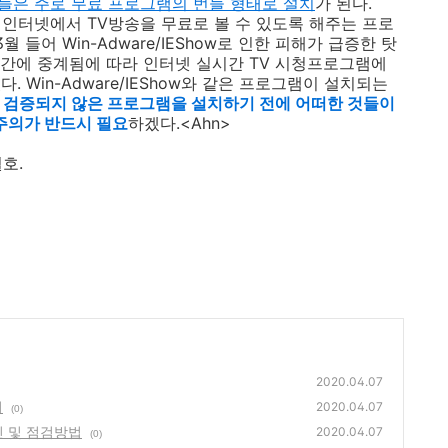
들은 주로 무료 프로그램의 번들 형태로 설치
가 된다.
가지로 인터넷에서 TV방송을 무료로 볼 수 있도록 해주는 프로
 들어 Win-Adware/IEShow로 인한 피해가 급증한 탓
 시간에 중계됨에 따라 인터넷 실시간 TV 시청프로그램에
 Win-Adware/IEShow와 같은 프로그램이 설치되는
 검증되지 않은 프로그램을 설치하기 전에 어떠한 것들이
주의가 반드시 필요
하겠다.<Ahn>
호.
2020.04.07
의
2020.04.07
(0)
인 및 점검방법
2020.04.07
(0)