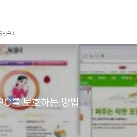
평동연구소'
PC를 보호하는 방법