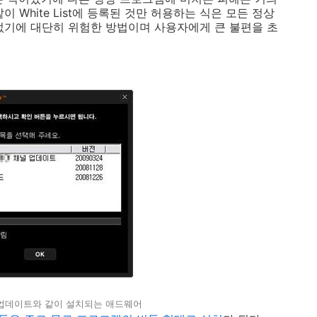
 같이 White List에 등록된 것만 허용하는 식은 모든 정상
없기에 대단히 위험한 방법이며 사용자에게 큰 불편을 초
업데이트와 같이 설치되는 애드웨어