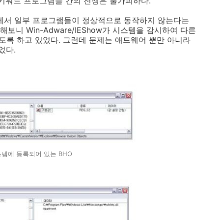
/키워드 프로그램들 간의 전쟁은 불가피하다.
된 PC에서 일부 프로그램들이 정상적으로 동작하지 않는다는
니 Win-Adware/IEShow가 시스템을 감시하여 다른
록 하고 있었다. 그런데 문제는 애드웨어 뿐만 아니라
었다.
시스템에 등록되어 있는 BHO