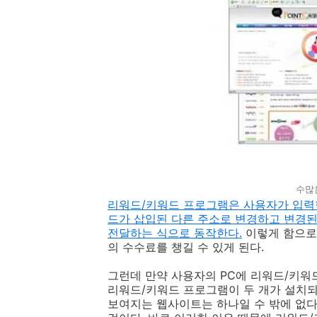
수많
리워드/키워드 프로그램은 사용자가 입력한
드가 삽입된 다른 주소로 변경하고 변경된
전달하는 식으로 동작한다.
이렇게 함으로
의 수수료를 챙길 수 있게 된다.
그런데 만약 사용자의 PC에 리워드/키워
리워드/키워드 프로그램이 두 개가 설치되어
보여지는 웹사이트는 하나일 수 밖에 없다