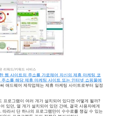
은 리워드/키워드 서비스
 웹 사이트의 주소를 가로채어 자신의 제휴 마케팅 코
 주소를 해당 제휴 마케팅 사이트 또는 인터넷 쇼핑몰에
써 애드웨어 제작업체는 제휴 마케팅 사이트로부터 일정
드 프로그램이 여러 개가 설치되어 있다면 어떻게 될까?
 있던, 열 개가 설치되어 있던 간에, 결국 사용자에게
. 따라서 단 하나의 프로그램만이 수수료를 챙길 수 있는