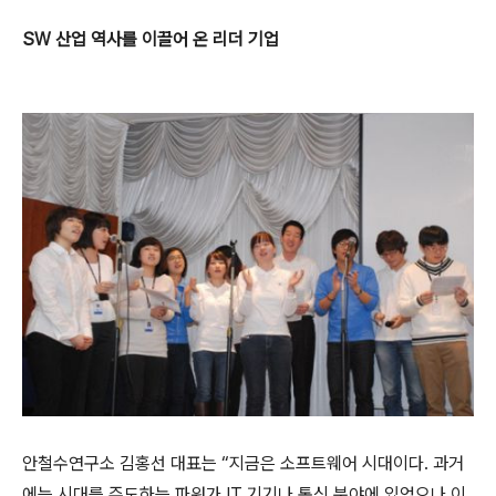
SW 산업 역사를 이끌어 온 리더 기업
안철수연구소 김홍선 대표는 “
지금은 소프트웨어 시대이다
.
과거
에는 시대를 주도하는 파워가
IT
기기나 통신 분야에 있었으나 이