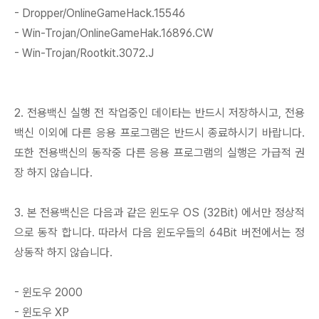
- Dropper/OnlineGameHack.15546
- Win-Trojan/OnlineGameHak.16896.CW
- Win-Trojan/Rootkit.3072.J
2. 전용백신 실행 전 작업중인 데이타는 반드시 저장하시고, 전용
백신 이외에 다른 응용 프로그램은 반드시 종료하시기 바랍니다.
또한 전용백신의 동작중 다른 응용 프로그램의 실행은 가급적 권
장 하지 않습니다.
3. 본 전용백신은 다음과 같은 윈도우 OS (32Bit) 에서만 정상적
으로 동작 합니다. 따라서 다음 윈도우들의 64Bit 버전에서는 정
상동작 하지 않습니다.
- 윈도우 2000
- 윈도우 XP