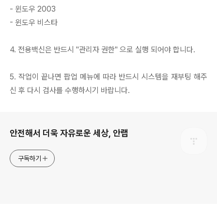
- 윈도우 2003
- 윈도우 비스타
4. 전용백신은 반드시 "관리자 권한" 으로 실행 되어야 합니다.
5. 작업이 끝나면 팝업 메뉴에 따라 반드시 시스템을 재부팅 해주
신 후 다시 검사를 수행하시기 바랍니다.
로그 정보
안전해서 더욱 자유로운 세상, 안랩
구독하기