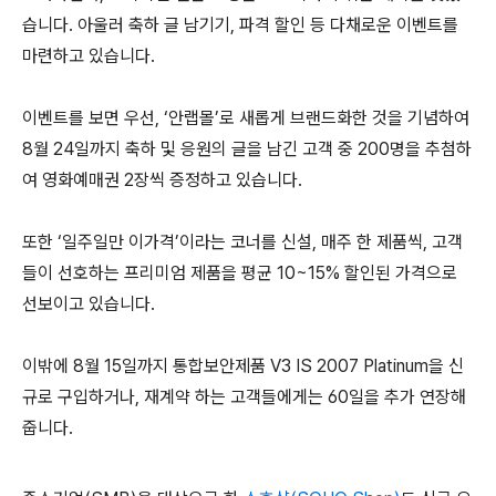
습니다. 아울러 축하 글 남기기, 파격 할인 등 다채로운 이벤트를
마련하고 있습니다.
이벤트를 보면 우선, ‘안랩몰’로 새롭게 브랜드화한 것을 기념하여
8월 24일까지 축하 및 응원의 글을 남긴 고객 중 200명을 추첨하
여 영화예매권 2장씩 증정하고 있습니다.
또한 ‘일주일만 이가격’이라는 코너를 신설, 매주 한 제품씩, 고객
들이 선호하는 프리미엄 제품을 평균 10~15% 할인된 가격으로
선보이고 있습니다.
이밖에 8월 15일까지 통합보안제품 V3 IS 2007 Platinum을 신
규로 구입하거나, 재계약 하는 고객들에게는 60일을 추가 연장해
줍니다.