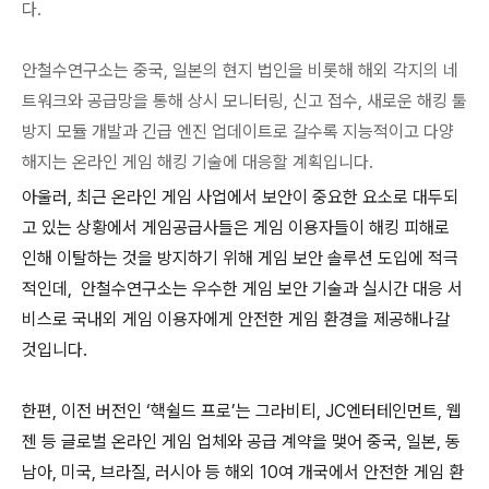
다.
안철수연구소는 중국, 일본의 현지 법인을 비롯해 해외 각지의 네
트워크와 공급망을 통해 상시 모니터링, 신고 접수, 새로운 해킹 툴
방지 모듈 개발과 긴급 엔진 업데이트로 갈수록 지능적이고 다양
해지는 온라인 게임 해킹 기술에 대응할 계획입니다.
아울러, 최근 온라인 게임 사업에서 보안이 중요한 요소로 대두되
고 있는 상황에서 게임공급사들은 게임 이용자들이 해킹 피해로
인해 이탈하는 것을 방지하기 위해 게임 보안 솔루션 도입에 적극
적인데, 안철수연구소는 우수한 게임 보안 기술과 실시간 대응 서
비스로 국내외 게임 이용자에게 안전한 게임 환경을 제공해나갈
것입니다.
한편, 이전 버전인 ‘핵쉴드 프로’는 그라비티, JC엔터테인먼트, 웹
젠 등 글로벌 온라인 게임 업체와 공급 계약을 맺어 중국, 일본, 동
남아, 미국, 브라질, 러시아 등 해외 10여 개국에서 안전한 게임 환