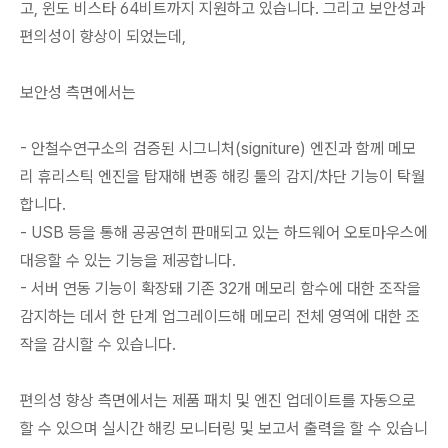
고, 윈도 비스타 64비트까지 지원하고 있습니다. 그리고 보안성과
편의성이 향상이 되었는데,
보안성 측면에서는
- 안철수연구소의 검증된 시그니처(signiture) 엔진과 함께 메모
리 휴리스틱 엔진을 탑재해 변종 해킹 툴의 감지/차단 기능이 탁월
합니다.
- USB 등을 통해 공공연히 판매되고 있는 하드웨어 오토마우스에
대응할 수 있는 기능을 제공합니다.
- 서버 연동 기능이 확장돼 기존 32개 메모리 함수에 대한 조작을
감지하는 데서 한 단계 업그레이드해 메모리 전체 영역에 대한 조
작을 감시할 수 있습니다.
편의성 향상 측면에서는 제품 패치 및 엔진 업데이트를 자동으로
할 수 있으며 실시간 해킹 모니터링 및 보고서 출력을 할 수 있습니