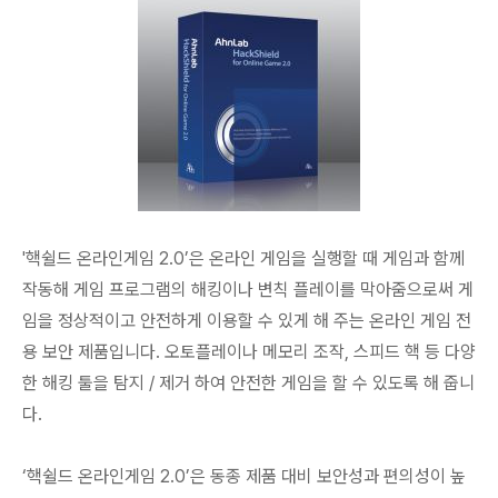
'핵쉴드 온라인게임 2.0’은 온라인 게임을 실행할 때 게임과 함께
작동해 게임 프로그램의 해킹이나 변칙 플레이를 막아줌으로써 게
임을 정상적이고 안전하게 이용할 수 있게 해 주는 온라인 게임 전
용 보안 제품입니다. 오토플레이나 메모리 조작, 스피드 핵 등 다양
한 해킹 툴을 탐지 / 제거 하여 안전한 게임을 할 수 있도록 해 줍니
다.
‘핵쉴드 온라인게임 2.0’은 동종 제품 대비 보안성과 편의성이 높