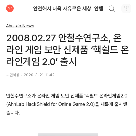
검색하기
안전해서 더욱 자유로운 세상, 안랩
티스토리
AhnLab News
2008.02.27 안철수연구소, 온
라인 게임 보안 신제품 ‘핵쉴드 온
라인게임 2.0’ 출시
보안세상
2020. 3. 21. 11:42
안철수연구소가 온라인 게임 보안 신제품 '액쉴드 온라인게임2.0
(AhnLab HackShield for Online Game 2.0)을 새롭게 출시했
습니다.