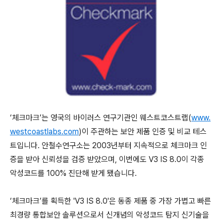
‘체크마크’는 영국의 바이러스 연구기관인 웨스트코스트랩(
www.
westcoastlabs.com
)이 주관하는 보안 제품 인증 및 비교 테스
트입니다. 안철수연구소는 2003년부터 지속적으로 체크마크 인
증을 받아 신뢰성을 검증 받았으며, 이번에도 V3 IS 8.0이 각종
악성코드를 100% 진단해 받게 됐습니다.
‘체크마크’를 획득한 'V3 IS 8.0'은 동종 제품 중 가장 가볍고 빠른
최경량 통합보안 솔루션으로서 신개념의 악성코드 탐지 신기술을