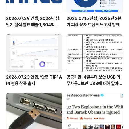
2026.07.29 안랩, 2026년 상
2026.07.15 안랩, 2026년 2분
반기 실적 발표 매출 1,304억 원,
기 피싱 문자 트렌드 보고서 발표
영업이익 73억 원 기록
2026.07.23 안랩, ‘안랩 TIP’ A
공공기관, 4월부터 보안 USB 의
PI 전용 상품 출시
무사용.. 보안 USB에 대해 알아봅
시다