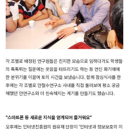
각 조별로 배정된 연구원들은 진지한 모습으로 임하다가도 학생들
의 톡톡튀는 질문에는 웃음을 터뜨리기도 하는 등 연신 화기애애
한 분위기를 이끌며 토의 시간을 보냈습니다
.
함께 점심식사를 한
후에는 각 조별로 안철수연구소 사내를 직접 둘러보며 평소 궁금
해했던 안연구소와 더 친숙해지는 계기를 만들기도 했습니다
.
"
스마트폰 등 새로운 지식을 얻게되어 즐거워요
"
오후에는 인터넷진흥원의 원유재 단장이 ‘인터넷과 정보보호의 이