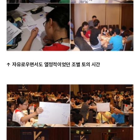
↑ 자유로우면서도 열정적이었던 조별 토의 시간