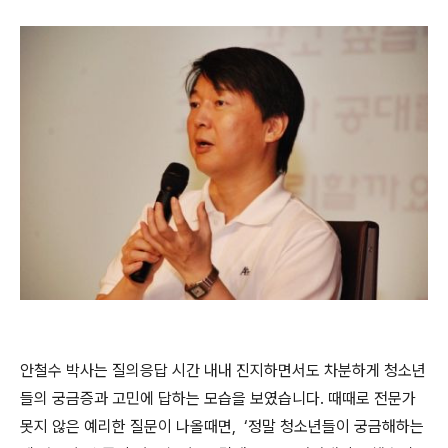
안철수 박사는 질의응답 시간 내내 진지하면서도 차분하게 청소년
들의 궁금증과 고민에 답하는 모습을 보였습니다
.
때때로 전문가
못지 않은 예리한 질문이 나올때면
,
‘정말 청소년들이 궁금해하는