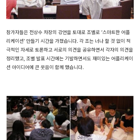
참가자들은 전상수 차장의 강연을 토대로 조별로 ‘스마트한 어플
리케이션’ 만들기 시간을 가졌습니다
.
각 조는 너나 할 것 없이 적
극적인 자세로 토론하고 서로의 의견을 공유하면서 각자의 의견을
정리했고
,
조별 발표 시간에는 기발하면서도 재미있는 어플리케이
션 아이디어에 큰 웃음이 함께 했습니다
.