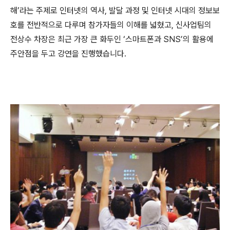
해’라는 주제로 인터넷의 역사
,
발달 과정 및 인터넷 시대의 정보보
호를 전반적으로 다루며 참가자들의 이해를 넓혔고
,
신사업팀의
전상수 차장은 최근 가장 큰 화두인 ‘스마트폰과
SNS
’의 활용에
주안점을 두고 강연을 진행했습니다
.