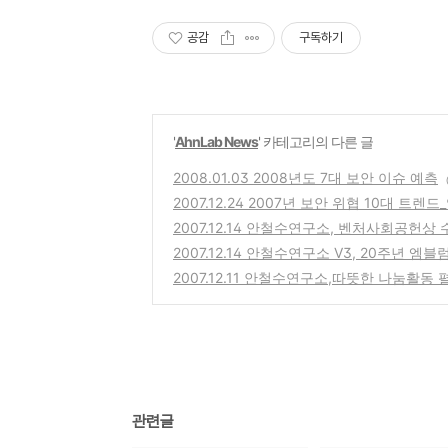
공감
구독하기
'
AhnLab News
' 카테고리의 다른 글
2008.01.03 2008년도 7대 보안 이슈 예측
2007.12.24 2007년 보안 위협 10대 트렌드
2007.12.14 안철수연구소, 벤처사회공헌상 
2007.12.14 안철수연구소 V3, 20주년 엠
2007.12.11 안철수연구소,따뜻한 나눔활동
관련글