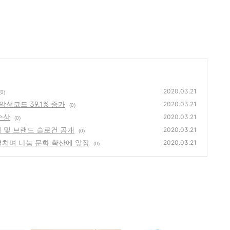
2020.03.21
(0)
_악성코드 39.1% 증가
2020.03.21
(0)
수상
2020.03.21
(0)
블럼 및 브랜드 슬로건 공개
2020.03.21
(0)
 펼치며 나눔 문화 확산에 앞장
2020.03.21
(0)