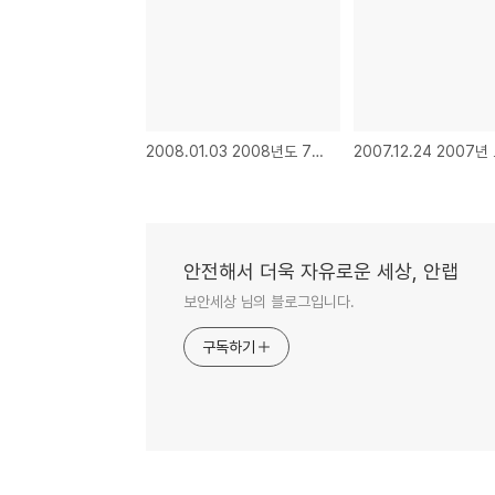
2008.01.03 2008년도 7대 보안 이슈 예측
안전해서 더욱 자유로운 세상, 안랩
보안세상 님의 블로그입니다.
구독하기