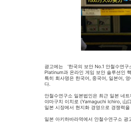
광고에는 ‘한국의 보안 No.1 안철수연구소가
Platinum과 온라인 게임 보안 솔루션인 핵쉴
특히 회사명은 한국어, 중국어, 일본어,
다.
안철수연구소 일본법인은 최근 일본 네트
야마구치 이치로 (Yamaguchi Ichiro
일본 시장에서 현지화 경영으로 경쟁력을
일본 아키하바라역에서 안철수연구소 광고를