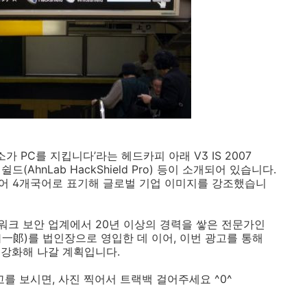
 PC를 지킵니다’라는 헤드카피 아래 V3 IS 2007
드(AhnLab HackShield Pro) 등이 소개되어 있습니다.
 영어 4개국어로 표기해 글로벌 기업 이미지를 강조했습니
워크 보안 업계에서
20년 이상의 경력을 쌓은 전문가인
, 山口一郞)를 법인장으로 영입한 데 이어, 이번 광고를 통해
 강화해 나갈 계획입니다.
 보시면, 사진 찍어서 트랙백 걸어주세요 ^0^