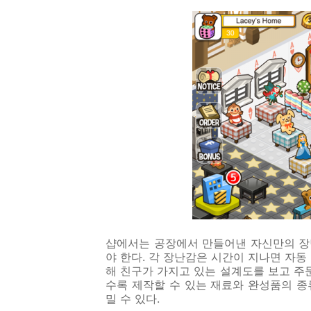
샵에서는 공장에서 만들어낸 자신만의 
야 한다
.
각 장난감은 시간이 지나면 자동
해 친구가 가지고 있는 설계도를 보고 주
수록 제작할 수 있는 재료와 완성품의 
밀 수 있다
.