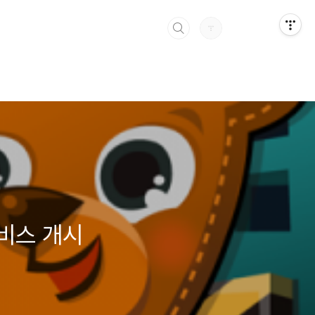
비스 개시