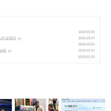
2020.03.31
소가 있었다
2020.03.31
(0)
2020.03.31
 방법
2020.03.31
(0)
2020.03.30