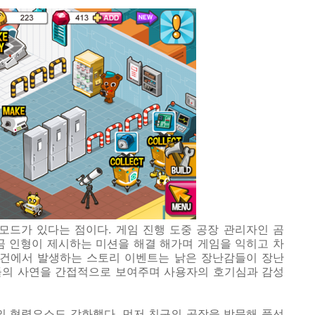
리모드가 있다는 점이다
.
게임 진행 도중 공장 관리자인 곰
곰 인형이 제시하는 미션을 해결 해가며 게임을 익히고 차
건에서 발생하는 스토리 이벤트는 낡은 장난감들이 장난
들의 사연을 간접적으로 보여주며 사용자의 호기심과 감성
의 협력요소도 강화했다
.
먼저 친구의 공장을 방문해 풍선