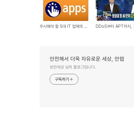
주시해야 할 5대 IT 업체의 2012년 전략
안전해서 더욱 자유로운 세상, 안랩
보안세상 님의 블로그입니다.
구독하기