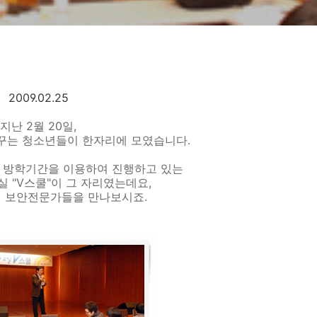
2009.02.25
지난 2월 20일,
꾸는 청소년들이 한자리에 모였습니다.
 방학기간을 이용하여 진행하고 있는
 "V스쿨"이 그 자리였는데요,
 보안전문가들을 만나보시죠.