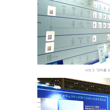
사진 2. ‘인터롭 