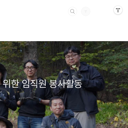
전 위한 임직원 봉사활동