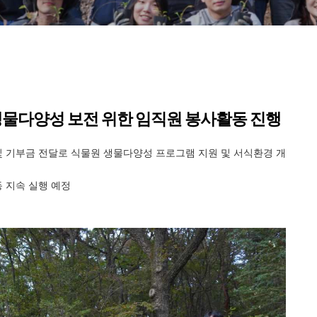
물다양성 보전 위한 임직원 봉사활동 진행
및 기부금 전달로 식물원 생물다양성 프로그램 지원 및 서식환경 개
 지속 실행 예정