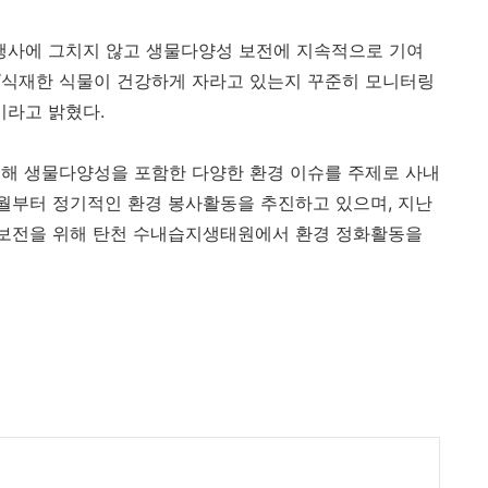
행사에 그치지 않고 생물다양성 보전에 지속적으로 기여
“식재한 식물이 건강하게 자라고 있는지 꾸준히 모니터링
이라고 밝혔다
.
위해 생물다양성을 포함한 다양한 환경 이슈를 주제로 사내
월부터 정기적인 환경 봉사활동을 추진하고 있으며
,
지난
 보전을 위해 탄천 수내습지생태원에서 환경 정화활동을