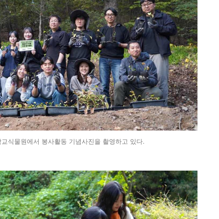
학교식물원에서 봉사활동 기념사진을 촬영하고 있다.