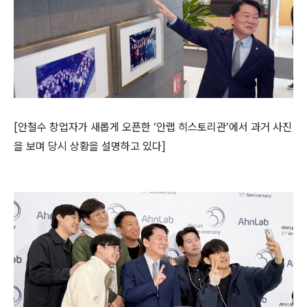
[
안철수 창업자가
새롭게 오픈한 ‘안랩 히스토리관’에서 과거 사진
을 보며 당시 상황을 설명하고 있다
]