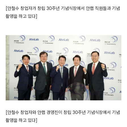
[
안철수 창업자가
창립
30
주년 기념식장에서 안랩 직원들과 기념
촬영을 하고 있다
]
[
안철수 창업자와 안랩 경영진이
창립
30
주년 기념식장에서 기념
촬영을 하고 있다
]