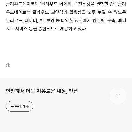
클라우드메이트의 ‘클라우드 네이티브’ 전문성을 결합한 안랩클라
우드메이트는 클라우드 보안성과 활용성을 모두 누릴 수 있도록
클라우드
,
데이터
, AI,
보안 등 다양한 영역에서 컨설팅
,
구축
,
매니
지드 서비스 등을 종합적으로 제공하고 있다
.
(새창열림)
로그 정보
안전해서 더욱 자유로운 세상, 안랩
구독하기