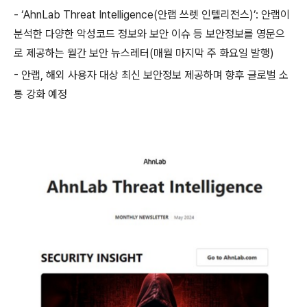
- ‘AhnLab Threat Intelligence(
안랩 쓰렛 인텔리전스
)’:
안랩이
분석한 다양한 악성코드 정보와 보안 이슈 등 보안정보를 영문으
로 제공하는 월간 보안 뉴스레터
(
매월 마지막 주 화요일 발행
)
-
안랩
,
해외 사용자 대상 최신 보안정보 제공하며 향후 글로벌 소
통 강화 예정