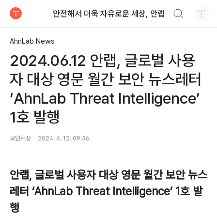
검색하기
안전해서 더욱 자유로운 세상, 안랩
티스토리
AhnLab News
2024.06.12 안랩, 글로벌 사용
자 대상 영문 월간 보안 뉴스레터
‘AhnLab Threat Intelligence’
1호 발행
보안세상
2024. 6. 12. 09:36
안랩
,
글로벌 사용자 대상 영문 월간 보안 뉴스
레터
‘AhnLab Threat Intelligence’ 1
호 발
행