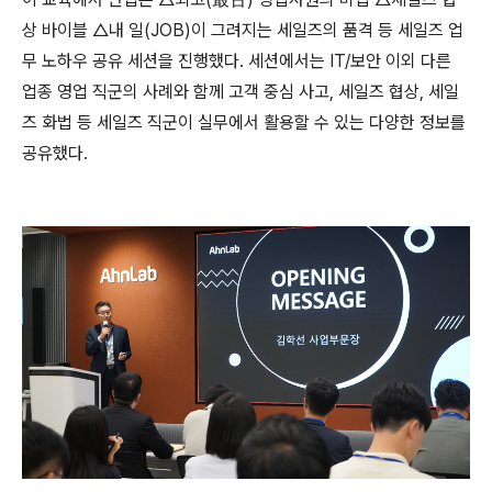
상 바이블
△
내 일
(JOB)
이 그려지는 세일즈의 품격 등 세일즈 업
무 노하우 공유 세션을 진행했다
.
세션에서는
IT/
보안 이외 다른
업종 영업 직군의 사례와 함께 고객 중심 사고
,
세일즈 협상
,
세일
즈 화법 등 세일즈 직군이 실무에서 활용할 수 있는 다양한 정보를
공유했다
.