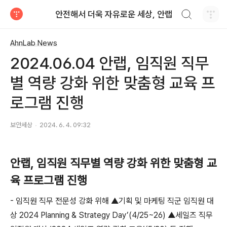
검색하기
안전해서 더욱 자유로운 세상, 안랩
티스토리
AhnLab News
2024.06.04 안랩, 임직원 직무
별 역량 강화 위한 맞춤형 교육 프
로그램 진행
보안세상
2024. 6. 4. 09:32
안랩, 임직원 직무별 역량 강화 위한 맞춤형 교
육 프로그램 진행
-
임직원 직무 전문성 강화 위해
▲
기획 및 마케팅 직군 임직원 대
상
2024 Planning & Strategy Day’(4/25~26) ▲
세일즈 직무