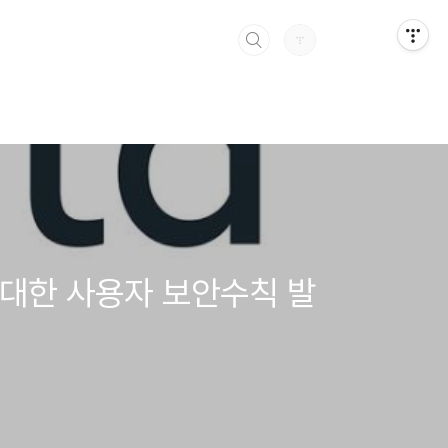
에 대한 사용자 보안수칙 발