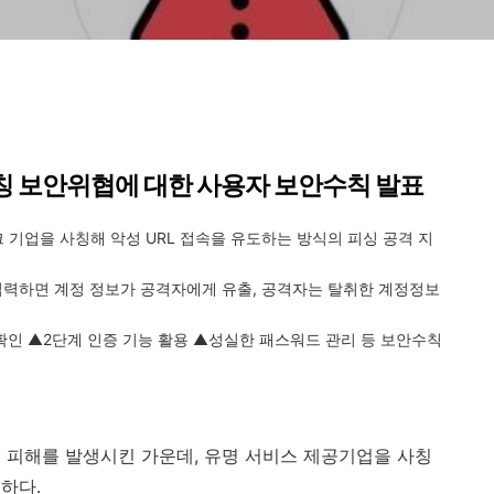
칭 보안위협에 대한 사용자 보안수칙 발표
크 기업을 사칭해 악성
URL
접속을 유도하는 방식의 피싱 공격 지
입력하면 계정 정보가 공격자에게 유출
,
공격자는 탈취한 계정정보
확인 ▲
2
단계 인증 기능 활용 ▲성실한 패스워드 관리 등 보안수칙
수 피해를 발생시킨 가운데
,
유명 서비스 제공기업을 사칭
하다.