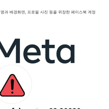
정명과 배경화면
,
프로필 사진 등을 위장한 페이스북 계정