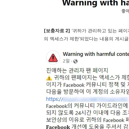
[
보충자료
2]
‘귀하가 관리하고 있는 페
의 엑세스가 제한’되었다는 내용의 게시글