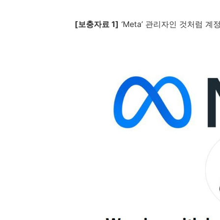
[
보충자료
1]
‘
Meta
’ 관리자인 것처럼 계