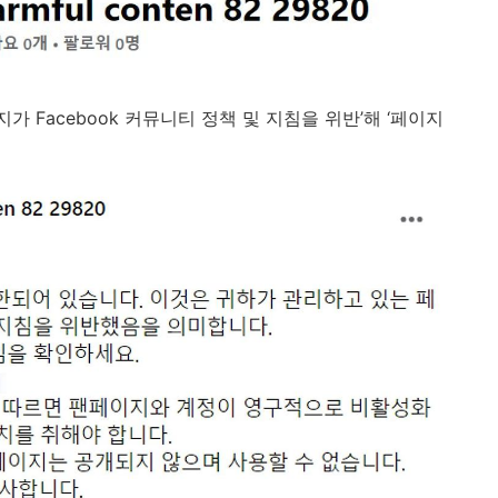
이지가
Facebook
커뮤니티 정책 및 지침을 위반’해 ‘페이지