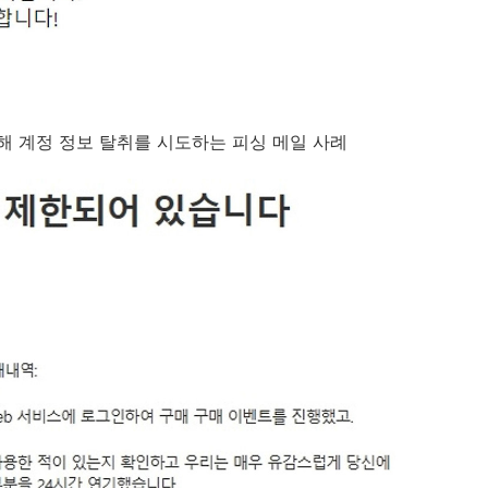
해 계정 정보 탈취를 시도하는 피싱 메일 사례