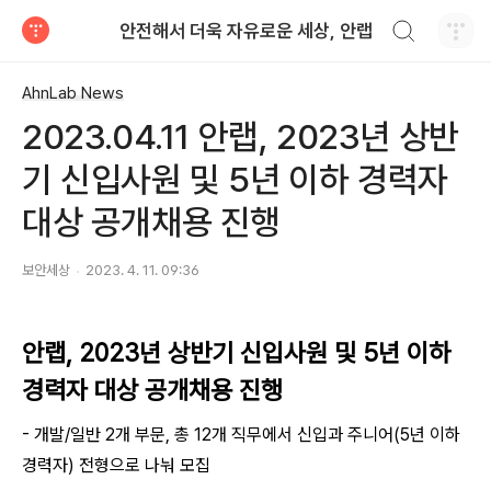
검색하기
안전해서 더욱 자유로운 세상, 안랩
티스토리
AhnLab News
2023.04.11 안랩, 2023년 상반
기 신입사원 및 5년 이하 경력자
대상 공개채용 진행
보안세상
2023. 4. 11. 09:36
안랩, 2023년 상반기 신입사원 및 5년 이하
경력자 대상 공개채용 진행
- 개발/일반 2개 부문, 총 12개 직무에서 신입과 주니어(5년 이하
경력자) 전형으로 나눠 모집