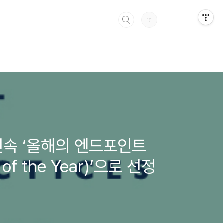
 연속 ‘올해의 엔드포인트
 of the Year)’으로 선정