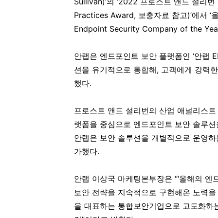
Sullivan)’의 ‘2022 프로스트 앤드 설리번 
Practices Award, 보충자료 참고)’에서
Endpoint Security Company of the
안랩은 엔드포인트 보안 플랫폼인 ‘안랩 EP
션을 유기적으로 통합해, 고객에게 강력한
했다.
프로스트 앤드 설리번의 산업 애널리스트 비비
랫폼을 중심으로 엔드포인트 보안 솔루션을
안랩은 보안 솔루션을 개별적으로 운영하는
가했다.
안랩 이상국 마케팅본부장은 “‘올해의 엔드
보안 전략을 지속적으로 구현해온 노력을 
을 대표하는 통합보안기업으로 고도화하는