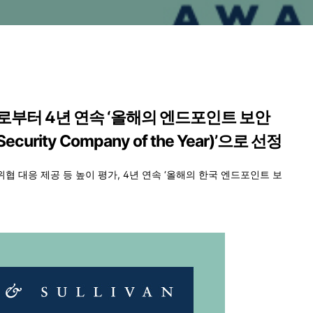
으로부터 4년 연속 ‘올해의 엔드포인트 보안
Security Company of the Year)’으로 선정
위협 대응 제공 등 높이 평가, 4년 연속 ‘올해의 한국 엔드포인트 보