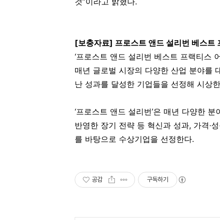
것”이라고 밝혔다.
[
보충자료] 프로스트 앤드 설리번 베스트
‘프로스트 앤드 설리번 베스트 프랙티스 어
매년 글로벌 시장의 다양한 산업 분야를 
난 성과를 달성한 기업들을 선정해 시상한
‘프로스트 앤드 설리번’은 매년 다양한 분
반영한 장기 전략 등 혁신과 성과, 가격∙성
를 바탕으로 수상기업을 선정한다.
공감
구독하기