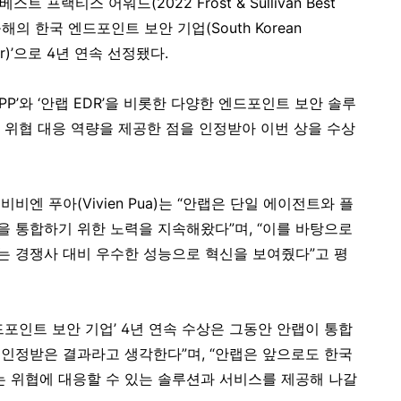
베스트 프랙티스 어워드(2022 Frost & Sullivan Best
 ‘올해의 한국 엔드포인트 보안 기업(South Korean
 Year)’으로 4년 연속 선정됐다.
P’와 ‘안랩 EDR’을 비롯한 다양한 엔드포인트 보안 솔루
 위협 대응 역량을 제공한 점을 인정받아 이번 상을 수상
엔 푸아(Vivien Pua)는 “안랩은 단일 에이전트와 플
 통합하기 위한 노력을 지속해왔다”며, “이를 바탕으로
 경쟁사 대비 우수한 성능으로 혁신을 보여줬다”고 평
포인트 보안 기업’ 4년 연속 수상은 그동안 안랩이 통합
인정받은 결과라고 생각한다”며, “안랩은 앞으로도 한국
 위협에 대응할 수 있는 솔루션과 서비스를 제공해 나갈