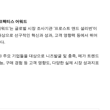
 프랙티스 어워드
워드’는 글로벌 시장 조사기관 ‘프로스트 앤드 설리번’이
대상으로 선구적인 혁신과 성과, 고객 영향력 등에서 뛰어
다.
야 주요 기업들을 대상으로 니즈발굴 및 충족, 메가 트렌드
능, 구매 경험 등 고객 영향도, 다양한 실제 시장 성과지표