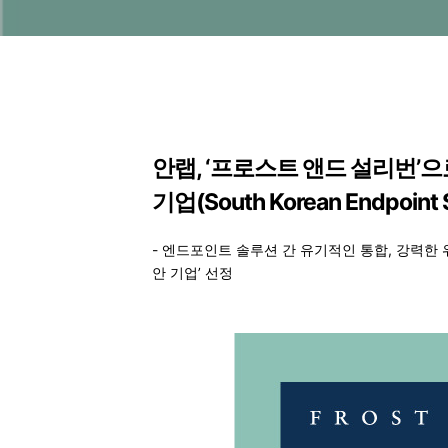
안랩, ‘프로스트 앤드 설리번’
기업(South Korean Endpoint 
- 엔드포인트 솔루션 간 유기적인 통합, 강력한 
안 기업’ 선정