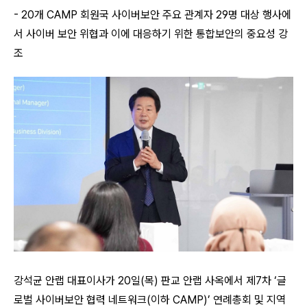
- 20개 CAMP 회원국 사이버보안 주요 관계자 29명 대상 행사에
서 사이버 보안 위협과 이에 대응하기 위한 통합보안의 중요성 강
조
강석균 안랩 대표이사가 20일(목) 판교 안랩 사옥에서 제7차 ‘글
로벌 사이버보안 협력 네트워크(이하 CAMP)’ 연례총회 및 지역