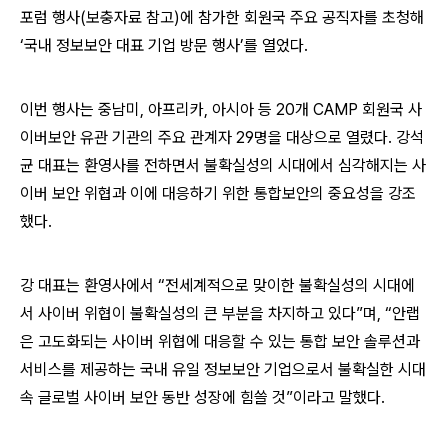
포럼 행사(보충자료 참고)에 참가한 회원국 주요 공직자를 초청해
‘국내 정보보안 대표 기업 방문 행사’를 열었다.
이번 행사는 중남미, 아프리카, 아시아 등 20개 CAMP 회원국 사
이버보안 유관 기관의 주요 관계자 29명을 대상으로 열렸다. 강석
균 대표는 환영사를 전하면서 불확실성의 시대에서 심각해지는 사
이버 보안 위협과 이에 대응하기 위한 통합보안의 중요성을 강조
했다.
강 대표는 환영사에서 “전세계적으로 맞이한 불확실성의 시대에
서 사이버 위협이 불확실성의 큰 부분을 차지하고 있다”며, “안랩
은 고도화되는 사이버 위협에 대응할 수 있는 통합 보안 솔루션과
서비스를 제공하는 국내 유일 정보보안 기업으로서 불확실한 시대
속 글로벌 사이버 보안 동반 성장에 힘쓸 것”이라고 말했다.