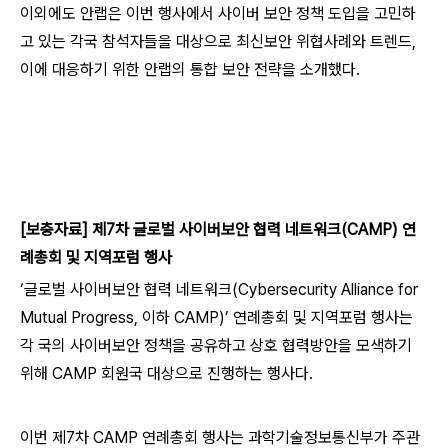
이외에도 안랩은 이번 행사에서 사이버 보안 정책 도입을 고민하
고 있는 각국 참석자들을 대상으로 최신보안 위협사례와 트렌드,
이에 대응하기 위한 안랩의 통합 보안 전략을 소개했다.
[
보충자료] 제7차 글로벌 사이버보안 협력 네트워크(CAMP) 연
례총회 및 지역포럼 행사
‘글로벌 사이버보안 협력 네트워크(Cybersecurity Alliance for
Mutual Progress, 이하 CAMP)’ 연례총회 및 지역포럼 행사는
각 국의 사이버보안 정책을 공유하고 상호 협력방안을 모색하기
위해 CAMP 회원국 대상으로 진행하는 행사다.
이번 제7차 CAMP 연례총회 행사는 과학기술정보통신부가 주관