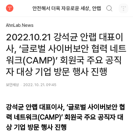
검색하기
안전해서 더욱 자유로운 세상, 안랩
티스토리
AhnLab News
2022.10.21 강석균 안랩 대표이
사, ‘글로벌 사이버보안 협력 네트
워크(CAMP)’ 회원국 주요 공직
자 대상 기업 방문 행사 진행
보안세상
2022. 10. 21. 09:45
강석균 안랩 대표이사, ‘글로벌 사이버보안 협
력 네트워크(CAMP)’ 회원국 주요 공직자 대
상 기업 방문 행사 진행