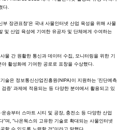
혔다.
부 장관표창’은 국내 사물인터넷 산업 육성을 위해 사물
발 및 산업 육성에 기여한 유공자 및 단체에게 수여하는
사물 간 원활한 통신과 데이터 수집, 모니터링을 위한 기
분야 활성화에 기여한 공로로 표창을 수상했다.
기술은 정보통신산업진흥원(NIPA)이 지원하는 ‘진단예측
 검증’ 과제에 적용되는 등 다양한 분야에서 활용되고 있
운송부터 스마트 시티 및 공장, 충전소 등 다양한 산업
”며, “나온웍스의 고유한 기술로 확대되는 사물인터넷
공할 수 있도록 노력할 것”이라고 말했다.