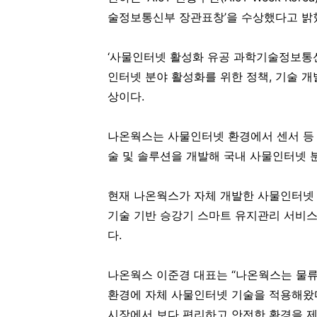
술정보통신부 장관표창’을 수상했다고 밝
‘사물인터넷 활성화 유공 과학기술정보통신
인터넷 분야 활성화를 위한 정책, 기술 개
상이다.
나온웍스는 사물인터넷 환경에서 센서 등 
술 및 솔루션을 개발해 국내 사물인터넷 
현재 나온웍스가 자체 개발한 사물인터넷 
기술 기반 승강기 스마트 유지관리 서비스
다.
나온웍스 이준경 대표는 “나온웍스는 물류∙
환경에 자체 사물인터넷 기술을 적용해왔다
시장에서 보다 편리하고 안전한 환경을 제