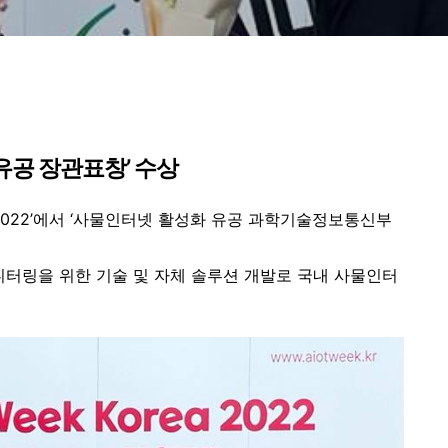
유공 장관표창’ 수상
ards 2022’에서 ‘사물인터넷 활성화 유공 과학기술정보통신부
모니터링을 위한 기술 및 자체 솔루션 개발로 국내 사물인터