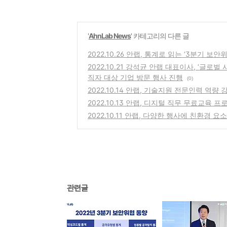
'
AhnLab News
' 카테고리의 다른 글
2022.10.26 안랩, 통계로 읽는 ‘3분기 보안
2022.10.21 강석균 안랩 대표이사, ‘글로
직자 대상 기업 방문 행사 진행
(0)
2022.10.14 안랩, 기술지원 전문인력 역량
2022.10.13 안랩, 디지털 직무 무료교육 프로
2022.10.11 안랩, 다양한 행사에 친환경 
관련글