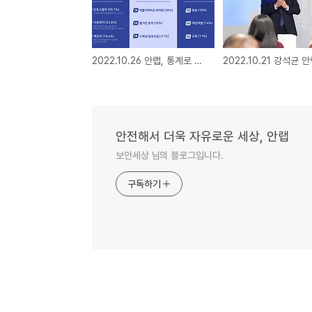
2022.10.26 안랩, 통계로 읽는 ‘3분기 보안위협 동향’ 발표
안전해서 더욱 자유로운 세상, 안랩
보안세상 님의 블로그입니다.
구독하기