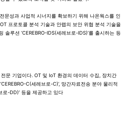
기술 전문성과 사업적 시너지를 확보하기 위해 나온웍스를 인
의 OT 프로토콜 분석 기술과 안랩의 보안 위협 분석 기술을
솔루션 ‘CEREBRO-IDS(세레브로-IDS)’를 출시하는 등
전문 기업이다. OT 및 IoT 환경의 데이터 수집, 장치간
EREBRO-C(세레브로-C)’, 망간자료전송 분야 물리적
브로-DD)’ 등을 제공하고 있다