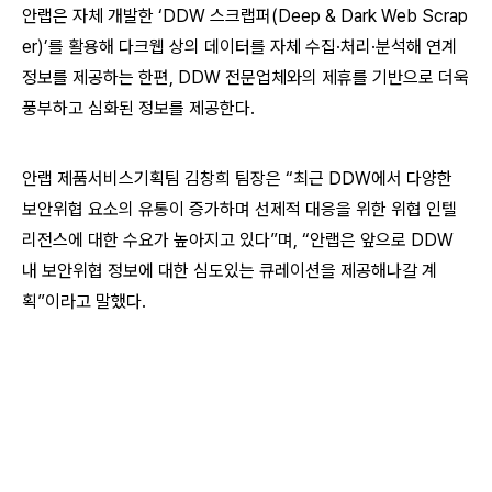
안랩은 자체 개발한 ‘DDW 스크랩퍼(Deep & Dark Web Scrap
er)’를 활용해 다크웹 상의 데이터를 자체 수집·처리·분석해 연계
정보를 제공하는 한편, DDW 전문업체와의 제휴를 기반으로 더욱
풍부하고 심화된 정보를 제공한다.
안랩 제품서비스기획팀 김창희 팀장은 “최근 DDW에서 다양한
보안위협 요소의 유통이 증가하며 선제적 대응을 위한 위협 인텔
리전스에 대한 수요가 높아지고 있다”며, “안랩은 앞으로 DDW
내 보안위협 정보에 대한 심도있는 큐레이션을 제공해나갈 계
획”이라고 말했다.