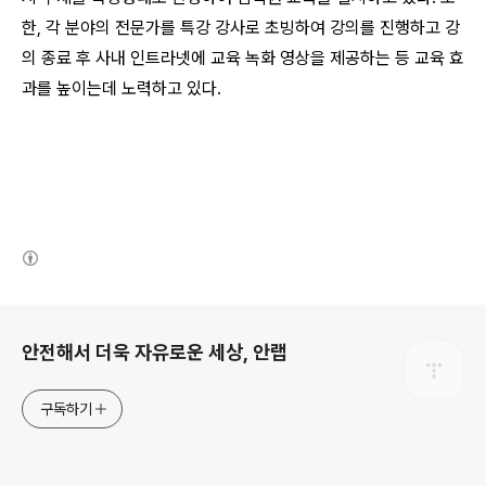
한, 각 분야의 전문가를 특강 강사로 초빙하여 강의를 진행하고 강
의 종료 후 사내 인트라넷에 교육 녹화 영상을 제공하는 등 교육 효
과를 높이는데 노력하고 있다.
(새창열림)
로그 정보
안전해서 더욱 자유로운 세상, 안랩
구독하기