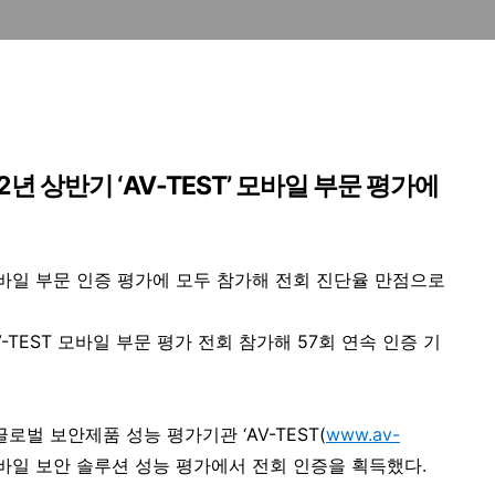
2년 상반기 ‘AV-TEST’ 모바일 부문 평가에
EST’ 모바일 부문 인증 평가에 모두 참가해 전회 진단율 만점으로
-TEST 모바일 부문 평가 전회 참가해 57회 연속 인증 기
글로벌 보안제품 성능 평가기관 ‘
AV-TEST(
www.av-
월) 모바일 보안 솔루션 성능 평가에서 전회 인증을 획득했다.