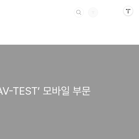
AV-TEST’ 모바일 부문