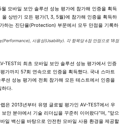
년 5월 모바일 보안 솔루션 성능 평가에 참가해 인증을 획득
 올 상반기 모든 평가(1, 3, 5월)에 참가해 인증을 획득하
하는 진단율(Protection) 부문에서 모두 만점을 기록하
능(Performance), 사용성(Usability). 각 항목당 6점 만점으로 18점
 AV-TEST의 최초 모바일 보안 솔루션 성능 평가에서 인증
월 평가까지 57회 연속으로 인증을 획득했다. 국내 스마트
안솔루션 성능 평가에 전회 참가해 모든 테스트에서 인증을
일하다.
은 2013년부터 유명 글로벌 평가인 AV-TEST에서 우
 보안 분야에서 기술 리더십을 꾸준히 이어왔다”며, “앞으
모바일 백신을 바탕으로 안전한 모바일 사용 환경을 제공할