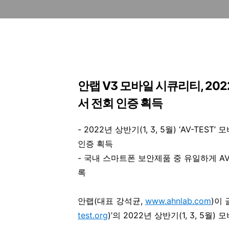
안랩 V3 모바일 시큐리티, 202
서 전회 인증 획득
- 2022년 상반기(1, 3, 5월) ‘AV-T
인증 획득
- 국내 스마트폰 보안제품 중 유일하게 AV
록
안랩(대표 강석균
,
www.ahnlab.com
)
이 
test.org
)
’의 2022년 상반기(1, 3, 5