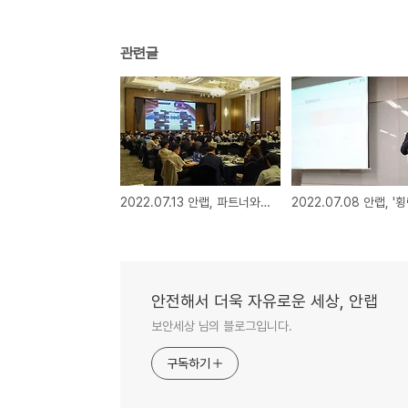
관련글
2022.07.13 안랩, 파트너와 동반성장 위한 파트너 프로그램 강화
안전해서 더욱 자유로운 세상, 안랩
보안세상 님의 블로그입니다.
구독하기