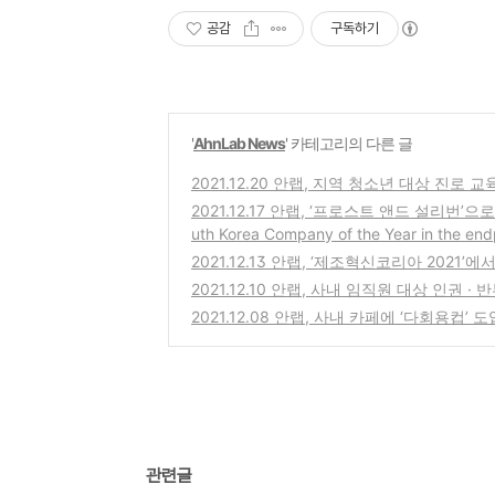
공감
구독하기
'
AhnLab News
' 카테고리의 다른 글
2021.12.20 안랩, 지역 청소년 대상 진로
2021.12.17 안랩, ‘프로스트 앤드 설리번
uth Korea Company of the Year in the en
2021.12.13 안랩, ‘제조혁신코리아 202
2021.12.10 안랩, 사내 임직원 대상 인권 
2021.12.08 안랩, 사내 카페에 ‘다회용컵’ 도
관련글