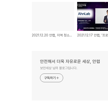
2021.12.20 안랩, 지역 청소년 대상 진로 교육 공로로 성남시 표창 수상
안전해서 더욱 자유로운 세상, 안랩
보안세상 님의 블로그입니다.
구독하기