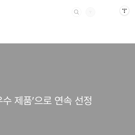
 ‘우수 제품’으로 연속 선정