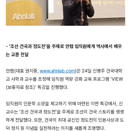
- ‘조선 건국과 정도전’을 주제로 안랩 임직원에게 역사에서 배우
는 교훈 전달
안랩(대표 권치중,
www.ahnlab.com
)은 24일 신병주 건국대학
교 사학과 교수를 초청해 임직원 역량 강화 교육 프로그램 ‘VIEW
(보충자료 참조)’ 특강을 진행했다.
임직원의 인문학 소양을 제고하기 위해 마련된 이번 특강에서, 신
교수는 ‘조선 건국과 정도전’을 주제로 조선의 건국 스토리를 생생
하게 전달했다. 또한, 건국의 최대 공신인 정도전의 민본사상과 도
덕 정치 등 이념을 실천하려는 의지를 새롭게 조명했다.