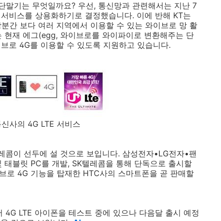
는 단말기는 무엇일까요? 우선, 통신망과 관련해서는 지난 7
LTE 서비스를 상용화하기로 결정했습니다. 이에 반해 KT는
 당분간 보다 여러 지역에서 이용할 수 있는 와이브로 망 활
 현재 에그(egg, 와이브로를 와이파이로 변환해주는 단
브로 4G를 이용할 수 있도록 지원하고 있습니다.
통신사의 4G LTE 서비스
K텔레콤이 선두에 설 것으로 보입니다. 삼성전자•LG전자•팬
 및 태블릿 PC를 개발, SK텔레콤을 통해 단독으로 출시할
이브로 4G 기능을 탑재한 HTC사의 스마트폰을 곧 판매할
 4G LTE 아이폰을 테스트 중에 있으나 다음달 출시 예정