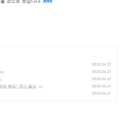
려울 것으로 보입니다.
Ahn
2020.04.27
2020.04.27
(0)
2020.04.27
)
땅에 헤딩" 정신 필요
2020.04.27
(1)
2020.04.27