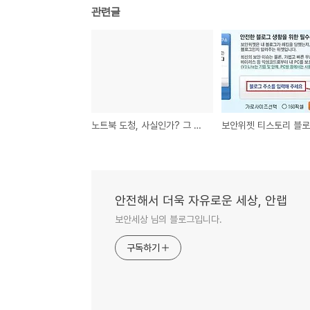
관련글
노트북 도청, 사실인가? 그 대책은?
안전해서 더욱 자유로운 세상, 안랩
보안세상 님의 블로그입니다.
구독하기