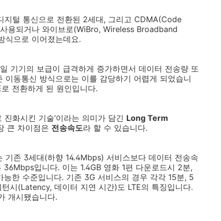
 디지털 통신으로 전환된 2세대, 그리고 CDMA(Code
로 사용되거나 와이브로(WiBro, Wireless Broadband
신 방식으로 이어졌는데요.
모바일 기기의 보급이 급격하게 증가하면서 데이터 전송량 또
존 이동통신 방식으로는 이를 감당하기 어렵게 되었습니
TE로 전환하게 된 원인입니다.
로 진화시킨 기술’이라는 의미가 담긴
Long Term
가장 큰 차이점은
전송속도
라 할 수 있습니다.
기존 3세대(하향 14.4Mbps) 서비스보다 데이터 전송속
 36Mbps입니다. 이는 1.4GB 영화 1편 다운로드시 2분,
 가능한 수준입니다. 기존 3G 서비스의 경우 각각 15분, 5
턴시(Latency, 데이터 지연 시간)도 LTE의 특징입니다.
스가 개시됐습니다.