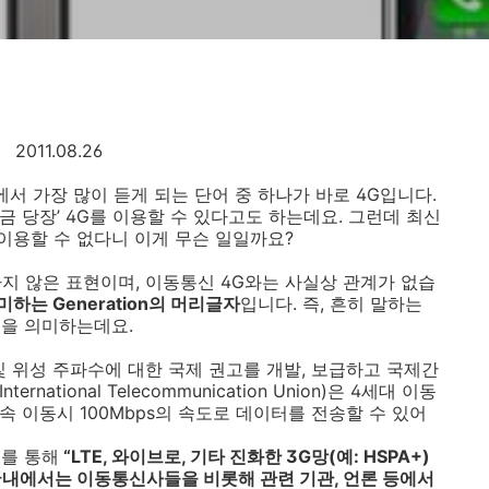
2011.08.26
에서 가장 많이 듣게 되는 단어 중 하나가 바로 4G입니다.
금 당장’ 4G를 이용할 수 있다고도 하는데요. 그런데 최신
를 이용할 수 없다니 이게 무슨 일일까요?
지 않은 표현이며, 이동통신 4G와는 사실상 관계가 없습
미하는 Generation의 머리글자
입니다. 즉, 흔히 말하는
식을 의미하는데요.
 및 위성 주파수에 대한 국제 권고를 개발, 보급하고 국제간
national Telecommunication Union)은 4세대 이동
 고속 이동시 100Mbps의 속도로 데이터를 전송할 수 있어
료를 통해
“LTE, 와이브로, 기타 진화한 3G망(예: HSPA+)
 국내에서는 이동통신사들을 비롯해 관련 기관, 언론 등에서