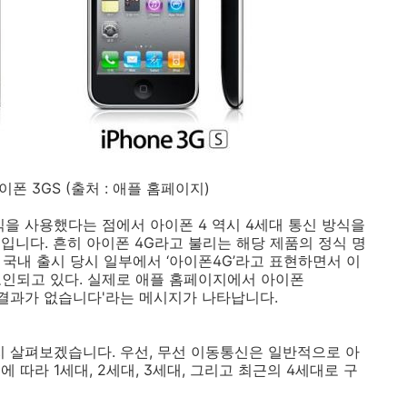
이폰 3GS (출처 : 애플 홈페이지)
 방식을 사용했다는 점에서 아이폰 4 역시 4세대 통신 방식을
입니다. 흔히 아이폰 4G라고 불리는 해당 제품의 정식 명
9월 국내 출시 당시 일부에서 ‘아이폰4G’라고 표현하면서 이
인되고 있다. 실제로 애플 홈페이지에서 아이폰
하는 결과가 없습니다'라는 메시지가 나타납니다.
지 살펴보겠습니다. 우선, 무선 이동통신은 일반적으로 아
따라 1세대, 2세대, 3세대, 그리고 최근의 4세대로 구