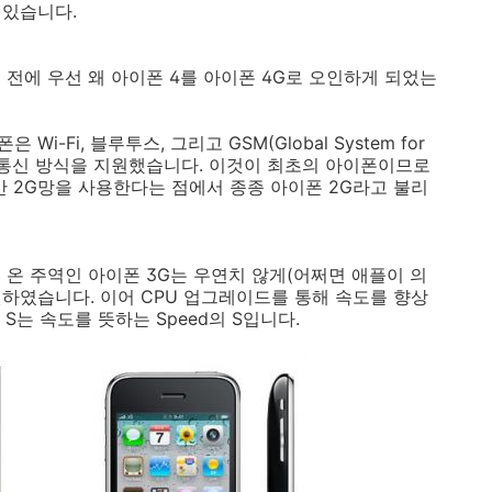
 있습니다.
기 전에 우선 왜 아이폰 4를 아이폰 4G로 오인하게 되었는
i-Fi, 블루투스, 그리고 GSM(Global System for
2세대 이동통신 방식을 지원했습니다. 이것이 최초의 아이폰이므로
만 2G망을 사용한다는 점에서 종종 아이폰 2G라고 불리
 온 주역인 아이폰 3G는 우연치 않게(어쩌면 애플이 의
원하였습니다. 이어 CPU 업그레이드를 통해 속도를 향상
S는 속도를 뜻하는 Speed의 S입니다.