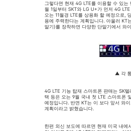
그렇다면 현재 4G LTE를 이용할 수 있
월 1일부터 SKT와 LG U+가 먼저 4G 
오는 11월경 LTE를 상용화 할 예정으로,
용에 주력한다는 계획입니다. 아울러 KT는
말기)를 장착하면 다양한 단말기에서 와이
▲ 각 
4G LTE 기능 탑재 스마트폰 판매는 S
택 등은 오는 9월 국내 첫 LTE 스마트폰
예정입니다. 반면 KT는 이 보다 앞서 와
계획이라고 밝혔습니다.
한편 외신 보도에 따르면 현재 미국 내에서