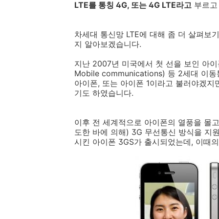
LTE를 통칭 4G, 또는 4G LTE라고
부르고
차세대 통신망 LTE에 대해 좀 더 살펴보
지 알아보겠습니다.
지난 2007년 미국에서 첫 선을 보인 아이폰은 W
Mobile communications) 등 
아이폰, 또는 아이폰 1이라고 불러야겠지
기도 하였습니다.
이후 전 세계적으로 아이폰의 열풍을 몰고
도한 바에 의해) 3G 무선통신 방식을 지
시킨 아이폰 3GS가 출시되었는데, 이때의 