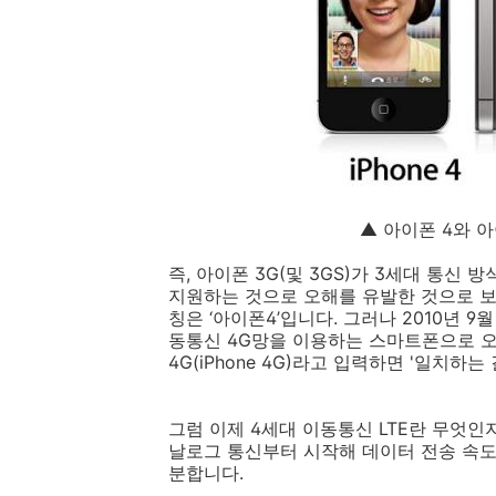
▲ 아이폰 4와 아
즉, 아이폰 3G(및 3GS)가 3세대 통신
지원하는 것으로 오해를 유발한 것으로 보
칭은 ‘아이폰4’입니다. 그러나 2010년 
동통신 4G망을 이용하는 스마트폰으로 오
4G(iPhone 4G)라고 입력하면 '일치
그럼 이제 4세대 이동통신 LTE란 무엇인
날로그 통신부터 시작해 데이터 전송 속도에 
분합니다.