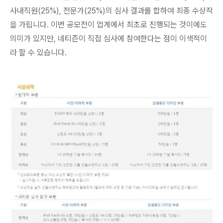
사내직원(25%), 전문가(25%)의 심사 결과를 합하여 최종 수상작
을 가립니다. 이번 공모전이 업계에서 최초로 진행되는 것이에도
의미가 있지만, 네티즌이 직접 심사에 참여한다는 점이 이색적이
라 할 수 있습니다.