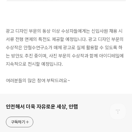
광고 디자인 부문의 동상 이상 수상자들에게는 신입사원 채용 시
서류 전형 면제의 특전도 제공할 예정입니다. 광고 디자인 부문의
수상작은 안철수연구소가 매체 광고로 실제 활용할 수 있도록 하
는 방안도 추진 중이며, 사진 부문의 수상작과 함께 아이디테일에
지속적으로 전시할 예정입니다.
여러분들의 많은 참여 부탁드려요~
로그 정보
안전해서 더욱 자유로운 세상, 안랩
구독하기