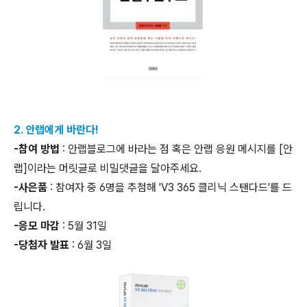
2. 안랩에게 바란다!
-참여 방법
: 안랩블로그에 바라는 점 혹은 안랩 응원 메시지를 [안
랩]이라는 머릿글로 비밀댓글을 달아주세요.
-사은품
: 참여자 중 6명을 추첨해 'V3 365 클리닉 스탠다드'를 드
립니다.
-응모 마감
: 5월 31일
-당첨자 발표
: 6월 3일