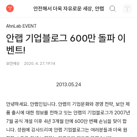
검색하기
안전해서 더욱 자유로운 세상, 안랩
티스토리
AhnLab EVENT
안랩 기업블로그 600만 돌파 이
벤트!
보안세상
2020. 4. 27. 19:14
2013.05.24
안녕하세요. 안랩인입니다. 안랩의 기업문화와 경영 전략, 보안 제
품 출시에 대한 정보를 전하고 잇는 안랩의 기업블로그가 2007년
7월 공식 개설 이후 4년 3개월 만에 600만 번째 손님을 맞이 합
니다. 성원에 감사드리며 안랩 기업블로그는 여러분들과 더욱 원