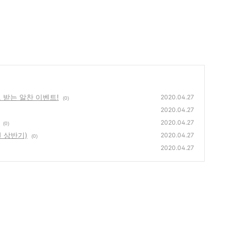
 받는 알찬 이벤트!
2020.04.27
(0)
2020.04.27
2020.04.27
(0)
년 상반기)
2020.04.27
(0)
2020.04.27