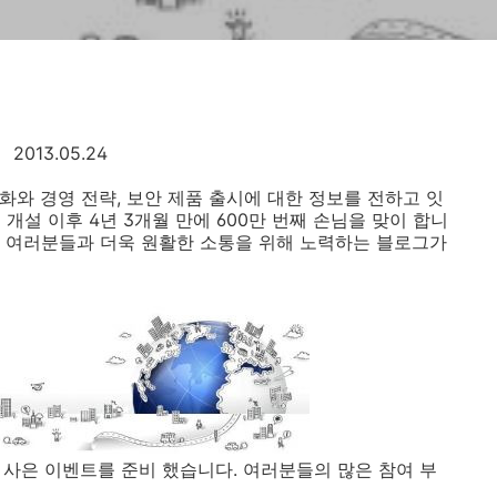
2013.05.24
화와 경영 전략, 보안 제품 출시에 대한 정보를 전하고 잇
 개설 이후 4년 3개월 만에 600만 번째 손님을 맞이 합니
 여러분들과 더욱 원활한 소통을 위해 노력하는 블로그가
 사은 이벤트를 준비 했습니다. 여러분들의 많은 참여 부