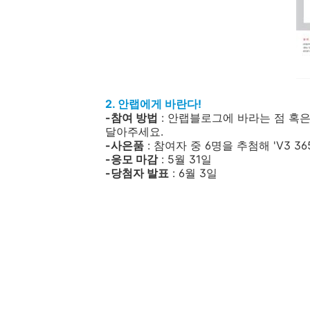
2. 안랩에게 바란다!
-참여 방법
: 안랩블로그에 바라는 점 혹
달아주세요.
-사은품
: 참여자 중 6명을 추첨해 'V3 
-응모 마감
: 5월 31일
-당첨자 발표
: 6월 3일