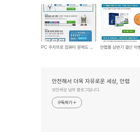
PC 주치의로 컴퓨터 문제도 해결하고 상품도 받는 알찬 이벤트!
안랩몰 상반기 결산 이벤
안전해서 더욱 자유로운 세상, 안랩
보안세상 님의 블로그입니다.
구독하기