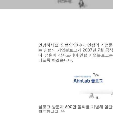
안녕하세요. 안랩인입니다. 안랩의 기업문
는 안랩의 기업블로그가 2007년 7월 공식
다. 성원에 감사드리며 안랩 기업블로그는
되도록 하겠습니다.
블로그 방문자 600만 돌파를 기념해 알찬
탁드립니다. ^^