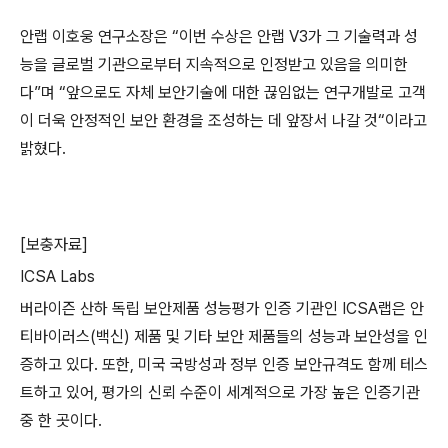
안랩 이호웅 연구소장은 “이번 수상은 안랩 V3가 그 기술력과 성
능을 글로벌 기관으로부터 지속적으로 인정받고 있음을 의미한
다”며 “앞으로도 자체 보안기술에 대한 끊임없는 연구개발로 고객
이 더욱 안정적인 보안 환경을 조성하는 데 앞장서 나갈 것“이라고
밝혔다.
[보충자료]
ICSA Labs
버라이즌 산하 독립 보안제품 성능평가 인증 기관인 ICSA랩은 안
티바이러스(백신) 제품 및 기타 보안 제품들의 성능과 보안성을 인
증하고 있다. 또한, 미국 국방성과 정부 인증 보안규격도 함께 테스
트하고 있어, 평가의 신뢰 수준이 세계적으로 가장 높은 인증기관
중 한 곳이다.