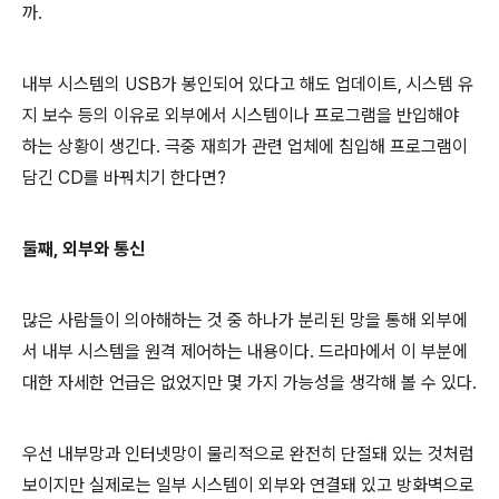
까.
내부 시스템의 USB가 봉인되어 있다고 해도 업데이트, 시스템 유
지 보수 등의 이유로 외부에서 시스템이나 프로그램을 반입해야
하는 상황이 생긴다. 극중 재희가 관련 업체에 침입해 프로그램이
담긴 CD를 바꿔치기 한다면?
둘째, 외부와 통신
많은 사람들이 의아해하는 것 중 하나가 분리된 망을 통해 외부에
서 내부 시스템을 원격 제어하는 내용이다. 드라마에서 이 부분에
대한 자세한 언급은 없었지만 몇 가지 가능성을 생각해 볼 수 있다.
우선 내부망과 인터넷망이 물리적으로 완전히 단절돼 있는 것처럼
보이지만 실제로는 일부 시스템이 외부와 연결돼 있고 방화벽으로