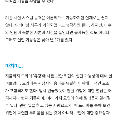
의적인 기능을 수행할 수 있다.
기간 시설 시스템 공격은 이론적으로 가능하지만 실제로는 쉽지
않다. 드라마상 허구가 가미되었다고 생각하면 된다. 하지만, 다수
의 인원이 충분한 자본과 시간을 들인다면 불가능한 것도 아니다.
그래도 실현 가능성은 낮아 별 1개를 줬다.
마치며...
지금까지 드라마 '유령'에 나온 보안 위협의 실현 가능성에 대해 살
펴보았다. 드라마는 시청자의 흥미를 유발하기 위해 극적인 요소
가 포함되기도 한다. 앞서 언급했듯이 현실 위험에 대한 별점은 어
디까지나 현재 기준이며, 여러 가지 요인에 의해 얼마든지 달라질
수 있다. 관련 일을 하고 있는 사람으로서, 이 드라마를 통해 보안
위협에 막연한 두려움을 갖는 것이 아니라 보안에 대한 중요성과