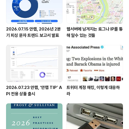
2026.07.15 안랩, 2026년 2분
웹서버에 남겨지는 로그나 IP를 통
기 피싱 문자 트렌드 보고서 발표
해 알수 있는 것들
2026.07.23 안랩, ‘안랩 TIP’ A
트위터 계정 해킹, 이렇게 대응하
PI 전용 상품 출시
라