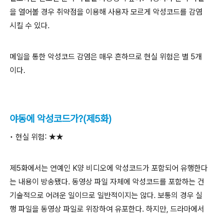
을 열어볼 경우 취약점을 이용해 사용자 모르게 악성코드를 감염
시킬 수 있다.
메일을 통한 악성코드 감염은 매우 흔하므로 현실 위험은 별 5개
이다.
야동에 악성코드가?(제5화)
• 현실 위험: ★★
제5화에서는 연예인 K양 비디오에 악성코드가 포함되어 유행한다
는 내용이 방송됐다. 동영상 파일 자체에 악성코드를 포함하는 건
기술적으로 어려운 일이므로 일반적이지는 않다. 보통의 경우 실
행 파일을 동영상 파일로 위장하여 유포한다. 하지만, 드라마에서