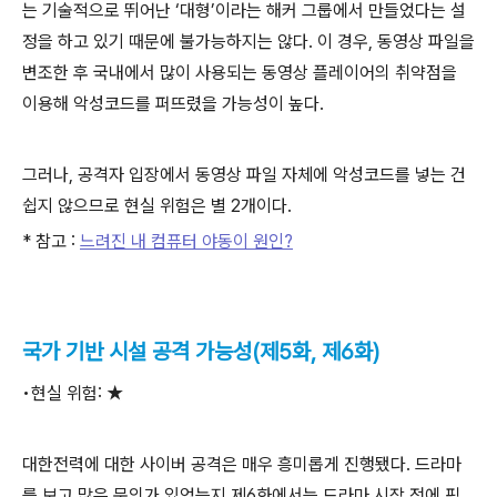
는 기술적으로 뛰어난 ‘대형’이라는 해커 그룹에서 만들었다는 설
정을 하고 있기 때문에 불가능하지는 않다. 이 경우, 동영상 파일을
변조한 후 국내에서 많이 사용되는 동영상 플레이어의 취약점을
이용해 악성코드를 퍼뜨렸을 가능성이 높다.
그러나, 공격자 입장에서 동영상 파일 자체에 악성코드를 넣는 건
쉽지 않으므로 현실 위험은 별 2개이다.
* 참고 :
느려진 내 컴퓨터 야동이 원인?
국가 기반 시설 공격 가능성(제5화, 제6화)
•현실 위험: ★
대한전력에 대한 사이버 공격은 매우 흥미롭게 진행됐다. 드라마
를 보고 많은 문의가 있었는지 제6화에서는 드라마 시작 전에 픽