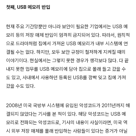
첫째, USB 메모리 반입
현재 주요 기간망뿐만 아니라 보안이 필요한 기업에서는 USB 메
모리 등의 저장 매체 반입이 엄격히 금지되어 있다. 따라서, 원칙적
으로 드라마처럼 집에서 가져온 USB 메모리가 내부 시스템에 연
결될 수는 없다. 하지만, 모두 보안 규정이 철저하게 지켜질 때의
이야기이다. 현실에서는 그렇지 못한 경우가 생각보다 많다. 다 끝
내지 못한 업무를 USB 메모리에 담아 집으로 몰래 들고 갔을 수
도 있고, 사내에서 사용하던 등록된 USB를 깜빡 잊고 집에 가져
갔을 수도 있다.
2008년 미국 국방부 시스템에 유입된 악성코드가 2011년까지 해
결되지 않았다는 기사를 본 적이 있다. 해당 악성코드는 USB 메
모리로 전파되는 악성코드로, 기사의 내용이 사실이라면, 미국 역
시 외부 저장 매체를 몰래 반입하는 사람들이 있다는 증거가 아닐