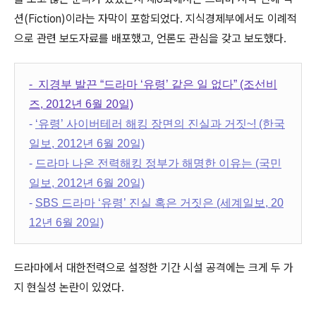
션(Fiction)이라는 자막이 포함되었다. 지식경제부에서도 이례적
으로 관련 보도자료를 배포했고, 언론도 관심을 갖고 보도했다.
- 지경부 발끈 “드라마 ‘유령’ 같은 일 없다” (조선비
즈, 2012년 6월 20일)
-
‘유령’ 사이버테러 해킹 장면의 진실과 거짓~! (한국
일보, 2012년 6월 20일)
-
드라마 나온 전력해킹 정부가 해명한 이유는 (국민
일보, 2012년 6월 20일)
-
SB
S 드라마 ‘유령’ 진실 혹은 거짓은 (세계일보, 20
12년 6월 20일)
드라마에서 대한전력으로 설정한 기간 시설 공격에는 크게 두 가
지 현실성 논란이 있었다.