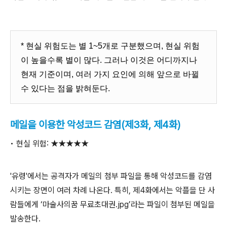
* 현실 위험도는 별 1~5개로 구분했으며, 현실 위험
이 높을수록 별이 많다. 그러나 이것은 어디까지나
현재 기준이며, 여러 가지 요인에 의해 앞으로 바뀔
수 있다는 점을 밝혀둔다.
메일을 이용한 악성코드 감염(제3화, 제4화)
• 현실 위험: ★★★★★
'유령'에서는 공격자가 메일의 첨부 파일을 통해 악성코드를 감염
시키는 장면이 여러 차례 나온다. 특히, 제4화에서는 악플을 단 사
람들에게 ‘마술사의꿈 무료초대권.jpg’라는 파일이 첨부된 메일을
발송한다.