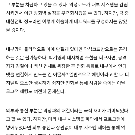
그 부분을 차단하고 있을 수 있다. 악성코드가 내부 시스템을 감염
시키면서 이런 방화벽 설정을 무력화시켰을 수 있다. 하지만, 극 중
대한전력 정도라면 이렇게 허술하게 네트워크를 구성하지는 않았
을 것이다.
내부망이 물리적으로 아예 단절돼 있다면 악성코드만으로는 공격
하는 것은 불가능하다. 박기영의 대사처럼 소설을 써보자면, 공격
자가 경찰이나 백신 업체로 위장한 후 전화 통화로 내부에서 인터
넷을 연결하게 만드는 건 어떨까? 일반적으로 해킹이라고 할 때 디
지털적 요소만 생각하기 쉽지만 전화를 통해 사람을 속이는 아날
로그적 해킹도 여전히 존재한다.
외부와 통신 부분은 악당과의 대결이라는 극적 재미가 가미되었다
고 할 수 있다. 하지만, 미리 내부 시스템을 파악해서 프로그램에
넣어두었다면 외부 통신과 상관없이 내부 시스템 제어를 통해 악