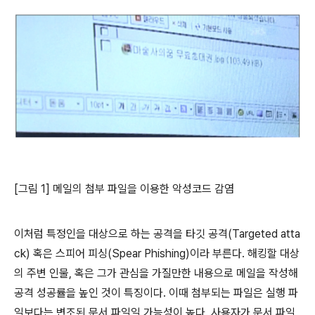
[그림 1] 메일의 첨부 파일을 이용한 악성코드 감염
이처럼 특정인을 대상으로 하는 공격을 타깃 공격(Targeted atta
ck) 혹은 스피어 피싱(Spear Phishing)이라 부른다. 해킹할 대상
의 주변 인물, 혹은 그가 관심을 가질만한 내용으로 메일을 작성해
공격 성공률을 높인 것이 특징이다. 이때 첨부되는 파일은 실행 파
일보다는 변조된 문서 파일일 가능성이 높다. 사용자가 문서 파일