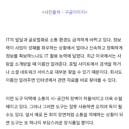
<사진출처 - 구글이미지>
IT의 발달과 글로벌화로 소통 환경도 급격하게 바뀌고 있다. 정보
력이 사업의 성패를 좌우하는 상황에서 얼마나 신속하고 정확하게
정보를 확보하느냐도 IT 활용 능력에 달렸다. 최근 미국에서는 사
람을 소개받을 때 이름만 알려준다. 포털 사이트에서 검색을 하거
나 소셜 네트워크 서비스로 대부분 찾을 수 있기 때문이다. 회사도
이름만 알려주면 인터넷에서 관련 자료를 바로 찾아볼 수 있다.
이런 도구 덕택에 소통의 시•공간적 장벽이 허물어지고 더욱 수월
해지고 있다. 그러나 그러한 도구는 잘못 사용하면 오히려 독이 될
수도 있다. 앞서 예로 든 회의 장면처럼 소통을 저해하는 상황이 되
면 도구는 또 하나의 부담스러운 장식품일 뿐이다.