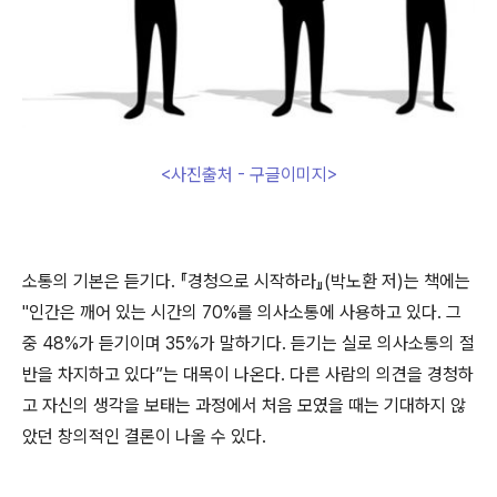
<사진출처 - 구글이미지>
소통의 기본은 듣기다. 『경청으로 시작하라』(박노환 저)는 책에는
"인간은 깨어 있는 시간의 70%를 의사소통에 사용하고 있다. 그
중 48%가 듣기이며 35%가 말하기다. 듣기는 실로 의사소통의 절
반을 차지하고 있다”는 대목이 나온다. 다른 사람의 의견을 경청하
고 자신의 생각을 보태는 과정에서 처음 모였을 때는 기대하지 않
았던 창의적인 결론이 나올 수 있다.