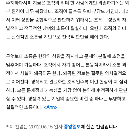
주지하다시피 지금은 조직의 리더 한 사람에게만 의존하기에는 외
부 환경이 너무 복잡하다. 조직이 클수록 위험 부담도 커진다. 따라
서 여러 상황을 종합적으로 판단하기 위해서는 조직 구성원의 자
발적이고 적극적인 참여와 소통이 절실하다. 요컨대 조직의 리더
는 실질적인 소통을 기반으로 전략적 판단을 해야 한다.
무엇보다 소통은 현장의 상황을 직시하고 문제의 본질에 초점을
맞추어야 가능하다. 조직에서 자기 방어는 본능적이라서 소통 과
정에서 사실이 왜곡되곤 한다. 왜곡된 정보는 잘못된 의사결정으
로 이어진다. 경직되고 관료화한 조직일수록 이런 현상이 더 심각
하다. 모든 문제점과 가능성을 가감 없이 논의해야 정확하게 판단
할 수 있다. 경쟁력 있는 기업의 중요한 비결 중 하나는 투명하고
실질적인 소통이다.
<Ahn>
* 이 칼럼은 2012.06.18 일자
중앙일보
에 실린 칼럼입니다