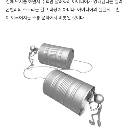
킨에 낙서를 하면서 수백만 달러짜리 아이디어가 잉태된다는 실리
콘밸리의 스토리는 결코 과장이 아니다. 아이디어의 실질적 교환
이 이루어지는 소통 문화에서 비롯된 것이다.