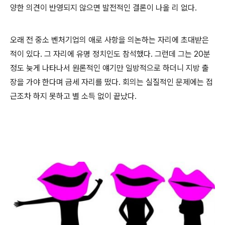
양한 의견이 반영되지 않으면 발전적인 결론이 나올 리 없다.
오래 전 중소 벤처기업의 애로 사항을 의논하는 자리에 초대받은
적이 있다. 그 자리에 유명 정치인도 참석했다. 그런데 그는 20분
정도 늦게 나타나서 원론적인 얘기만 일방적으로 하더니 지방 출
장을 가야 한다며 금세 자리를 떴다. 회의는 실질적인 문제에는 접
근조차 하지 못하고 별 소득 없이 끝났다.