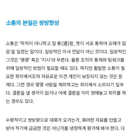
소통의 본질은 쌍방향성
소통은 ‘막히지 아니하고 잘 통(通)함, 뜻이 서로 통하여 오해가 없
음’을 일컫는 말이다. 일방적인 의사 전달이 아닌 것이다. 일방적인
그것은 ‘명령’ 혹은 ‘지시’라 부른다. 물론 조직의 통제와 팀워크를
위해 일방적인 방법이 필요할 때도 있다. 하지만 활발한 소통이 필
요한 회의에서조차 자유로운 의견 개진이 보장되지 않는 것은 문
제다. 그런 경우 몇몇 사람을 제외하고는 회의에서 소외되기 일쑤
다. 결론을 낼 생각이 없거나 아예 결론을 이미 정해놓고 회의를 하
는 경우도 있다.
수평적이고 쌍방향으로 대화가 오가는가, 화려한 자료를 만들고
받아 적기에 급급한 것은 아닌가를 냉정하게 평가해 봐야 한다. 다