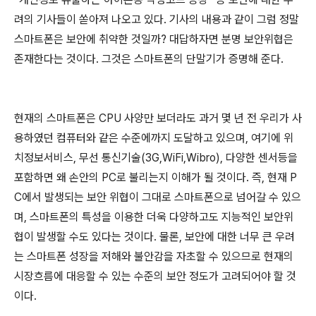
려의 기사들이 쏟아져 나오고 있다. 기사의 내용과 같이 그럼 정말
스마트폰은 보안에 취약한 것일까? 대답하자면 분명 보안위협은
존재한다는 것이다. 그것은 스마트폰의 단말기가 증명해 준다.
현재의 스마트폰은 CPU 사양만 보더라도 과거 몇 년 전 우리가 사
용하였던 컴퓨터와 같은 수준에까지 도달하고 있으며, 여기에 위
치정보서비스, 무선 통신기술(3G,WiFi,Wibro), 다양한 센서등을
포함하면 왜 손안의 PC로 불리는지 이해가 될 것이다. 즉, 현재 P
C에서 발생되는 보안 위협이 그대로 스마트폰으로 넘어갈 수 있으
며, 스마트폰의 특성을 이용한 더욱 다양하고도 지능적인 보안위
협이 발생할 수도 있다는 것이다. 물론, 보안에 대한 너무 큰 우려
는 스마트폰 성장을 저해와 불안감을 자초할 수 있으므로 현재의
시장흐름에 대응할 수 있는 수준의 보안 정도가 고려되어야 할 것
이다.