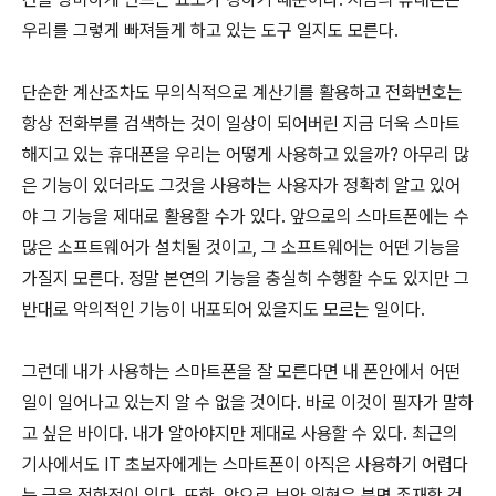
우리를 그렇게 빠져들게 하고 있는 도구 일지도 모른다.
단순한 계산조차도 무의식적으로 계산기를 활용하고 전화번호는
항상 전화부를 검색하는 것이 일상이 되어버린 지금 더욱 스마트
해지고 있는 휴대폰을 우리는 어떻게 사용하고 있을까? 아무리 많
은 기능이 있더라도 그것을 사용하는 사용자가 정확히 알고 있어
야 그 기능을 제대로 활용할 수가 있다. 앞으로의 스마트폰에는 수
많은 소프트웨어가 설치될 것이고, 그 소프트웨어는 어떤 기능을
가질지 모른다. 정말 본연의 기능을 충실히 수행할 수도 있지만 그
반대로 악의적인 기능이 내포되어 있을지도 모르는 일이다.
그런데 내가 사용하는 스마트폰을 잘 모른다면 내 폰안에서 어떤
일이 일어나고 있는지 알 수 없을 것이다. 바로 이것이 필자가 말하
고 싶은 바이다. 내가 알아야지만 제대로 사용할 수 있다. 최근의
기사에서도 IT 초보자에게는 스마트폰이 아직은 사용하기 어렵다
는 글을 접한적이 있다. 또한, 앞으로 보안 위협은 분명 존재할 것