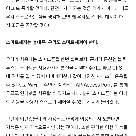
이고 또 증가할 것이다. 안전하게 지키는 것은 기계가 아니라 바로
우리 스스로라는 점을 생각해 보면 왜 우리도 스마트 해져야 하는
지 조금은 공감할 것이다.
스마트해지는 휴대폰, 우리도 스마트해져야 한다.
우리가 사용하는 스마트폰을 한번 살펴보자. 근거리 통신인 블루
투스는 스마트폰 사용자간에 통신을 지원해 주기도 하고 GPS는
내 위치를 알 수 있어 네비게이션과 같이 다양한 서비스에 응용될
수 있다. 또 WiFi 는 주변에 검색되는 AP(Access Point)를 통해
무료로 인터넷을 사용할 수 있기도 하다. 분명 스마트폰에는 이러
한 기능을 사용자 스스로가 제어할 수 있는 기능이 들어있다.
그런데 이런것들이 왜 사용되고 어떻게 이용되는지 모른다면 그
기능은 단지 기능으로서만 남는 것이다. 또한 편리한 이런 기능들
이 잘못된 방법으로 악용될 수도 있다. 블루투스를 통해 전파되었