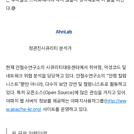
다.@
정관진시큐리티 분석가
현재 안철수연구소의 시큐리티대응센터에서 취약점, 악성코드 및
네트워크 위협 분석을 담당하고 있다. 안철수연구소의 “안랩 칼럼
니스트”뿐만 아니라, 다수의 보안 강연 및 컬럼니스트로 활동하고
있다. 특히 오픈소스(Open Source)에 많은 관심을 가지고 있어
아파치 웹 서버의 정보를 제공하는 아파치사용자그룹(
http://ww
w.apache-kr.org)
사이트를 운영하고 있다.
위 글은 안랩닷컴