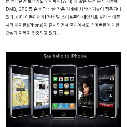
는 휴대폰만 보더라도 와이파이(WiFi) 와 같은 무선 통신 기능에
DMB, GPS 등 손 바닥 만한 작은 기계에 최첨단 기술이 접목되어
있다. 어디 이뿐이던가! 작년 말 스마트폰의 대명사로 불리는 애플
사의 아이폰(iPhone)이 출시되면서 국내에서도 스마트폰에 대한
관심과 이목이 집중되고 있다.