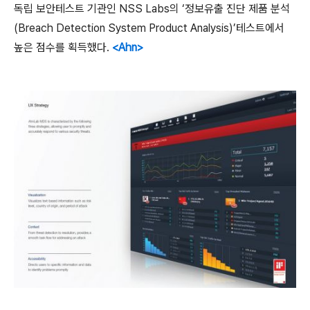
독립 보안테스트 기관인
NSS Labs
의 ‘정보유출 진단 제품 분석
(Breach Detection System Product Analysis)
’테스트에서
높은 점수를 획득했다
.
<Ahn>