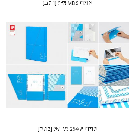
[그림1] 안랩 MDS 디자인
[그림2] 안랩 V3 25주년 디자인