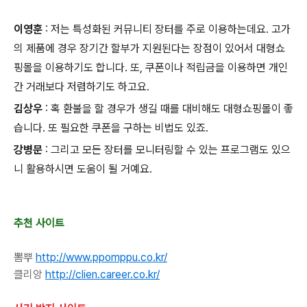
이영훈
: 저는 특성화된 커뮤니티 장터를 주로 이용하는데요. 고가
의 제품에 경우 장기간 할부가 지원된다는 장점이 있어서 대형쇼
핑몰을 이용하기도 합니다. 또, 쿠폰이나 적립금을 이용하면 개인
간 거래보다 저렴하기도 하고요.
김상우
: 혹 환불을 할 경우가 생길 때를 대비해도 대형쇼핑몰이 좋
습니다. 또 필요한 쿠폰을 구하는 비법도 있죠.
강병문
: 그리고 모든 장터를 모니터링할 수 있는 프로그램도 있으
니 활용하시면 도움이 될 거예요.
추천 사이트
뽐뿌
http://www.ppomppu.co.kr/
클리앙
http://clien.career.co.kr/