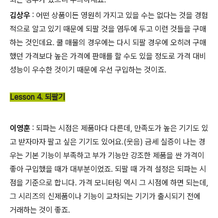
김상우
: 어떤 상품이든 영원히 가지고 있을 수는 없다는 것을 경험
적으로 알고 있기 때문에 되팔 것을 염두에 두고 이런 것들을 구매
하는 것인데요. 쿨 매물의 경우에는 다시 되팔 경우에 오히려 구매
했던 가격보다 높은 가격에 판매를 할 수도 있을 정도로 가격 대비
성능이 우수한 것이기 때문에 우선 구입하는 것이죠.
Lesson 4. 되팔기
이영훈
: 되파는 시점은 제품마다 다른데, 만족도가 높은 기기도 있
고 받자마자 팔고 싶은 기기도 있어요.(웃음) 금세 실증이 나는 경
우는 기본 기능이 부족하고 부가 기능만 강조한 제품을 싼 가격이
좋아 구입했을 때가 대부분이었죠. 되팔 때 가격 설정은 되파는 시
점을 기준으로 합니다. 가격 모니터링 역시 그 시점에 하면 되는데,
그 시리즈의 신제품이나 기능이 교차되는 기기가 출시되기 전에
거래하는 것이 좋죠.