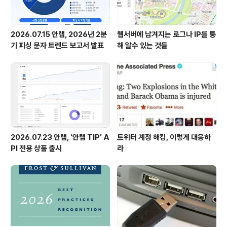
2026.07.15 안랩, 2026년 2분
웹서버에 남겨지는 로그나 IP를 통
기 피싱 문자 트렌드 보고서 발표
해 알수 있는 것들
2026.07.23 안랩, ‘안랩 TIP’ A
트위터 계정 해킹, 이렇게 대응하
PI 전용 상품 출시
라