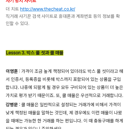
사기 방지 사이트
더 치트
http://www.thecheat.co.kr/
직거래 사기꾼 검색 사이트로 휴대폰과 계좌번호 등의 정보를 확
인할 수 있다.
Lesson 3. 박스 풀 셋과 쿨 매물
이영훈
: 가격이 조금 높게 책정되어 있더라도 박스 풀 셋이라고 해
서 인증서, 등록증을 비롯해 박스까지 포함되어 있는 상품을 구입
합니다. 나중에 되팔게 될 경우 모두 구비되어 있는 상품이 더 높은
가치로 평가 받기 때문이죠. 또, 쿨 매물은 우선적으로 거래합니다.
강병문
: 쿨 매물은 일반적으로 설정되는 거래가에 비해서 가격이
낮게 책정된 매물을 말하는 것인데, 제 경우에도 이런 매물이 나왔
을 때에는 가능한 한 거래를 하는 편입니다. 이 때 충동구매를 하게
되는 경우가 있으니 주의하세요.