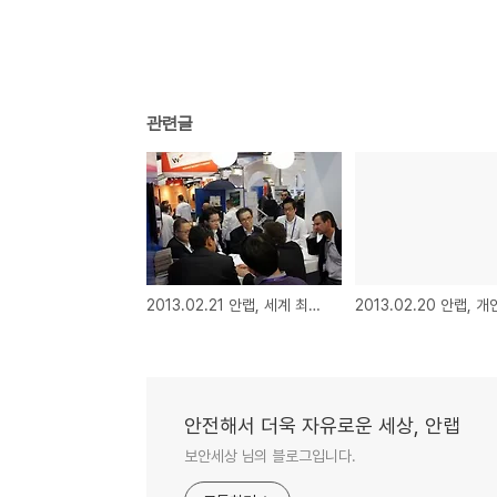
관련글
2013.02.21 안랩, 세계 최대 보안 컨퍼런스 RSA 2013 참가
안전해서 더욱 자유로운 세상, 안랩
보안세상 님의 블로그입니다.