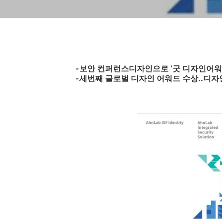
-보안 컨퍼런스디자인으로 ‘굿 디자인어워
-세번째 글로벌 디자인 어워드 수상..디자