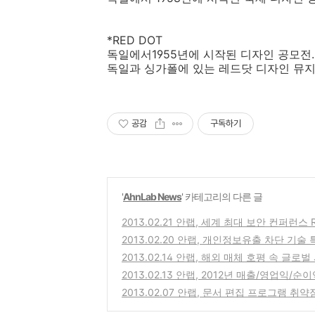
*RED DOT
독일에서1955년에 시작된 디자인 공모전
독일과 싱가폴에 있는 레드닷 디자인 뮤지
공감
구독하기
'
AhnLab News
' 카테고리의 다른 글
2013.02.21 안랩, 세계 최대 보안 컨퍼런스 R
2013.02.20 안랩, 개인정보유출 차단 기술
2013.02.14 안랩, 해외 매체 호평 속 글로
2013.02.13 안랩, 2012년 매출/영업익
2013.02.07 안랩, 문서 편집 프로그램 취