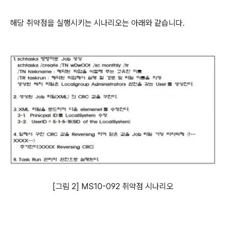
해당 취약점을 실행시키는 시나리오는 아래와 같습니다.
[그림 2] MS10-092 취약점 시나리오