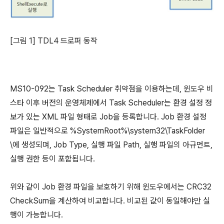
[그림 1] TDL4 드로퍼 동작
MS10-092는 Task Scheduler 취약점을 이용하는데, 윈도우 비
스타 이후 버전의 운영체제에서 Task Scheduler는 환경 설정 정
보가 있는 XML 파일 형태로 Job을 등록합니다. Job 환경 설정
파일은 일반적으로 %SystemRoot%\system32\TaskFolder
\에 생성되며, Job Type, 실행 파일 Path, 실행 파일의 아규먼트,
실행 권한 등이 포함됩니다.
위와 같이 Job 환경 파일을 보호하기 위해 윈도우에서는 CRC32
CheckSum을 계산하여 비교합니다. 비교된 값이 동일해야만 실
행이 가능합니다.