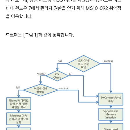
가 나오는데, 감염 시스템의 OS 버전을 체크합니다. 윈도우 비스
타나 윈도우 7에서 관리자 권한을 얻기 위해 MS10-092 취약점
을 이용합니다.
드로퍼는 [그림 1]과 같이 동작합니다.