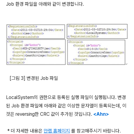
Job 환경 파일을 아래와 같이 변경합니다.
[그림 3] 변경된 Job 파일
LocalSystem의 권한으로 등록된 실행 파일이 실행됩니다. 변경
된 Job 환경 파일에 아래와 같은 이상한 문자열이 등록되는데, 이
것은 reversing한 CRC 값이 추가된 것입니다.
<Ahn>
* 더 자세한 내용은
안랩 홈페이지
를 참고해주시기 바랍니다.