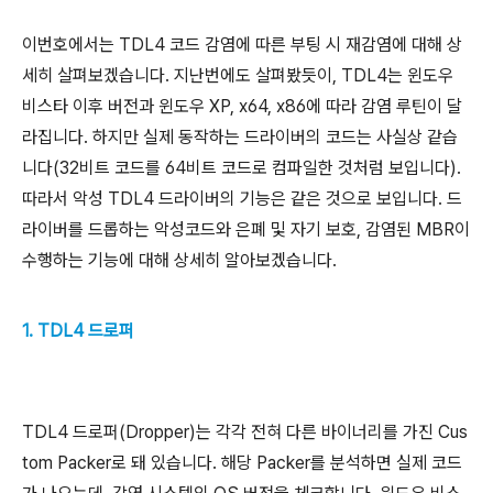
이번호에서는 TDL4 코드 감염에 따른 부팅 시 재감염에 대해 상
세히 살펴보겠습니다. 지난번에도 살펴봤듯이, TDL4는 윈도우
비스타 이후 버전과 윈도우 XP, x64, x86에 따라 감염 루틴이 달
라집니다. 하지만 실제 동작하는 드라이버의 코드는 사실상 같습
니다(32비트 코드를 64비트 코드로 컴파일한 것처럼 보입니다).
따라서 악성 TDL4 드라이버의 기능은 같은 것으로 보입니다. 드
라이버를 드롭하는 악성코드와 은폐 및 자기 보호, 감염된 MBR이
수행하는 기능에 대해 상세히 알아보겠습니다.
1. TDL4 드로퍼
TDL4 드로퍼(Dropper)는 각각 전혀 다른 바이너리를 가진 Cus
tom Packer로 돼 있습니다. 해당 Packer를 분석하면 실제 코드