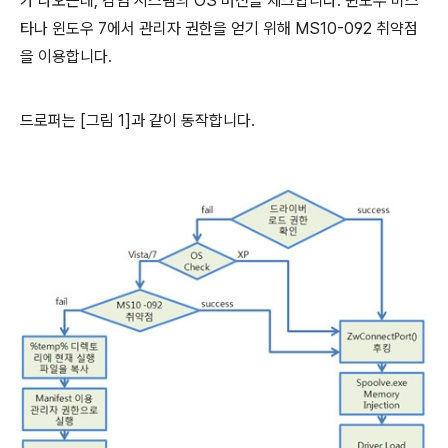
가 나오는데, 감염 시스템의 OS 버전을 체크합니다. 윈도우 비스
타나 윈도우 7에서 관리자 권한을 얻기 위해 MS10-092 취약점
을 이용합니다.
드로퍼는 [그림 1]과 같이 동작합니다.