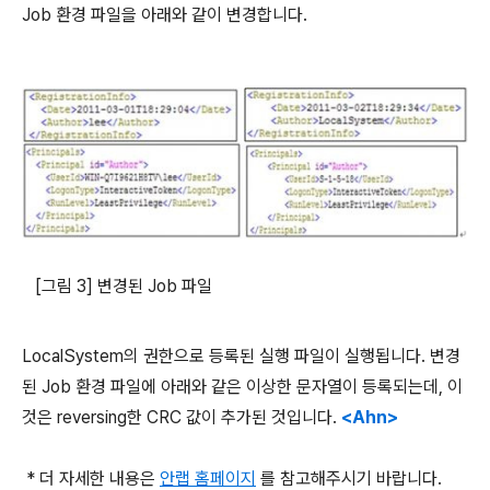
Job 환경 파일을 아래와 같이 변경합니다.
[그림 3] 변경된 Job 파일
LocalSystem의 권한으로 등록된 실행 파일이 실행됩니다. 변경
된 Job 환경 파일에 아래와 같은 이상한 문자열이 등록되는데, 이
것은 reversing한 CRC 값이 추가된 것입니다.
<Ahn>
* 더 자세한 내용은
안랩 홈페이지
를 참고해주시기 바랍니다.