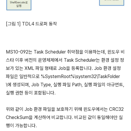
[그림 1] TDL4 드로퍼 동작
MS10-092는 Task Scheduler 취약점을 이용하는데, 윈도우 비
스타 이후 버전의 운영체제에서 Task Scheduler는 환경 설정 정
보가 있는 XML 파일 형태로 Job을 등록합니다. Job 환경 설정
파일은 일반적으로 %SystemRoot%\system32\TaskFolder
\에 생성되며, Job Type, 실행 파일 Path, 실행 파일의 아규먼트,
실행 권한 등이 포함됩니다.
위와 같이 Job 환경 파일을 보호하기 위해 윈도우에서는 CRC32
CheckSum을 계산하여 비교합니다. 비교된 값이 동일해야만 실
행이 가능합니다.