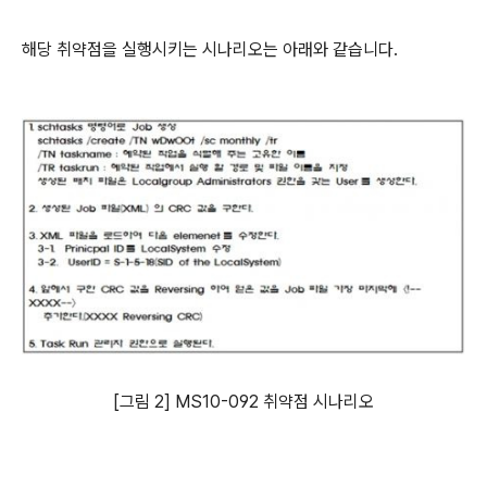
해당 취약점을 실행시키는 시나리오는 아래와 같습니다.
[그림 2] MS10-092 취약점 시나리오