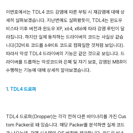
이번호에서는 TDL4 코드 감염에 따른 부팅 시 재감염에 대해 상
세히 살펴보겠습니다. 지난번에도 살펴봤듯이, TDL4는 윈도우
비스타 이후 버전과 윈도우 XP, x64, x86에 따라 감염 루틴이 달
라집니다. 하지만 실제 동작하는 드라이버의 코드는 사실상 같습
니다(32비트 코드를 64비트 코드로 컴파일한 것처럼 보입니다).
따라서 악성 TDL4 드라이버의 기능은 같은 것으로 보입니다. 드
라이버를 드롭하는 악성코드와 은폐 및 자기 보호, 감염된 MBR이
수행하는 기능에 대해 상세히 알아보겠습니다.
1. TDL4 드로퍼
TDL4 드로퍼(Dropper)는 각각 전혀 다른 바이너리를 가진 Cus
tom Packer로 돼 있습니다. 해당 Packer를 분석하면 실제 코드