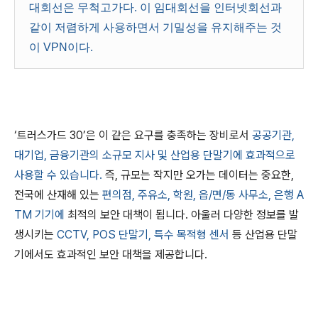
대회선은 무척고가다. 이 임대회선을 인터넷회선과
같이 저렴하게 사용하면서 기밀성을 유지해주는 것
이 VPN이다.
‘트러스가드 30’은 이 같은 요구를 충족하는 장비로서
공공기관,
대기업, 금융기관의 소규모 지사 및 산업용 단말기에 효과적으로
사용할 수 있습니다.
즉, 규모는 작지만 오가는 데이터는 중요한,
전국에 산재해 있는
편의점, 주유소, 학원, 읍/면/동 사무소, 은행 A
TM 기기에
최적의 보안 대책이 됩니다. 아울러 다양한 정보를 발
생시키는
CCTV, POS 단말기, 특수 목적형 센서
등 산업용 단말
기에서도 효과적인 보안 대책을 제공합니다.