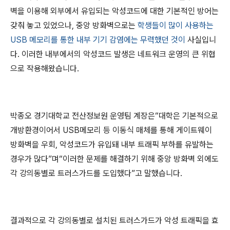
벽을 이용해 외부에서 유입되는 악성코드에 대한 기본적인 방어는
갖춰 놓고 있었으나, 중앙 방화벽으로는
학생들이 많이 사용하는
USB 메모리를 통한 내부 기기 감염에는 무력했던 것이
사실입니
다. 이러한 내부에서의 악성코드 발생은 네트워크 운영의 큰 위협
으로 작용해왔습니다.
박종오 경기대학교 전산정보원 운영팀 계장은“대학은 기본적으로
개방환경이어서 USB메모리 등 이동식 매체를 통해 게이트웨이
방화벽을 우회, 악성코드가 유입돼 내부 트래픽 부하를 유발하는
경우가 많다”며“이러한 문제를 해결하기 위해 중앙 방화벽 외에도
각 강의동별로 트러스가드를 도입했다”고 말했습니다.
결과적으로 각 강의동별로 설치된 트러스가드가 악성 트래픽을 효