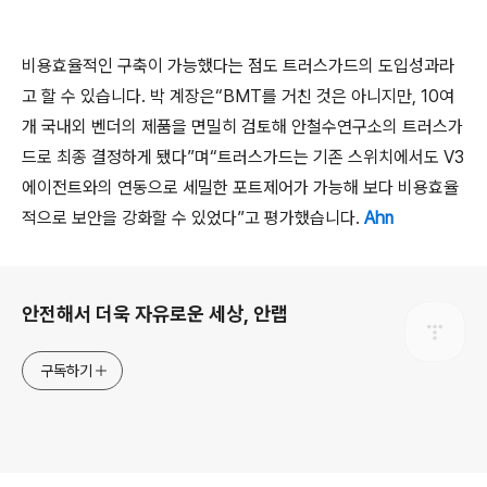
비용효율적인 구축이 가능했다는 점도 트러스가드의 도입성과라
고 할 수 있습니다. 박 계장은“BMT를 거친 것은 아니지만, 10여
개 국내외 벤더의 제품을 면밀히 검토해 안철수연구소의 트러스가
드로 최종 결정하게 됐다”며“트러스가드는 기존 스위치에서도 V3
에이전트와의 연동으로 세밀한 포트제어가 가능해 보다 비용효율
적으로 보안을 강화할 수 있었다”고 평가했습니다.
Ahn
로그 정보
안전해서 더욱 자유로운 세상, 안랩
구독하기