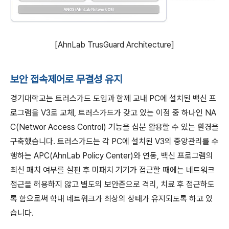
[AhnLab TrusGuard Architecture]
보안 접속제어로 무결성 유지
경기대학교는 트러스가드 도입과 함께 교내 PC에 설치된 백신 프
로그램을 V3로 교체, 트러스가드가 갖고 있는 이점 중 하나인 NA
C(Networ Access Control) 기능을 십분 활용할 수 있는 환경을
구축했습니다. 트러스가드는 각 PC에 설치된 V3의 중앙관리를 수
행하는 APC(AhnLab Policy Center)와 연동, 백신 프로그램의
최신 패치 여부를 살핀 후 미패치 기기가 접근할 때에는 네트워크
접근을 허용하지 않고 별도의 보안존으로 격리, 치료 후 접근하도
록 함으로써 학내 네트워크가 최상의 상태가 유지되도록 하고 있
습니다.