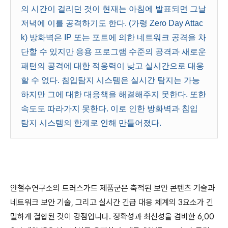
의 시간이 걸리던 것이 현재는 아침에 발표되면 그날
저녁에 이를 공격하기도 한다. (가령 Zero Day Attac
k) 방화벽은 IP 또는 포트에 의한 네트워크 공격을 차
단할 수 있지만 응용 프로그램 수준의 공격과 새로운
패턴의 공격에 대한 적응력이 낮고 실시간으로 대응
할 수 없다. 침입탐지 시스템은 실시간 탐지는 가능
하지만 그에 대한 대응책을 해결해주지 못한다. 또한
속도도 따라가지 못한다. 이로 인한 방화벽과 침입
탐지 시스템의 한계로 인해 만들어졌다.
안철수연구소의 트러스가드 제품군은 축적된 보안 콘텐츠 기술과
네트워크 보안 기술, 그리고 실시간 긴급 대응 체계의 3요소가 긴
밀하게 결합된 것이 강점입니다. 정확성과 최신성을 겸비한 6,00