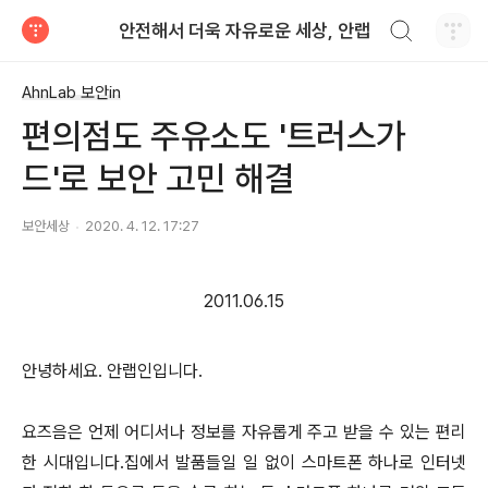
검색하기
안전해서 더욱 자유로운 세상, 안랩
티스토리
AhnLab 보안in
편의점도 주유소도 '트러스가
드'로 보안 고민 해결
보안세상
2020. 4. 12. 17:27
2011.06.15
안녕하세요. 안랩인입니다.
요즈음은 언제 어디서나 정보를 자유롭게 주고 받을 수 있는 편리
한 시대입니다.집에서 발품들일 일 없이 스마트폰 하나로 인터넷