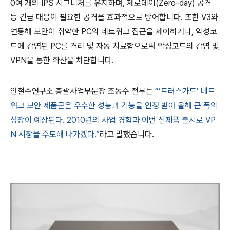
0여 개의 IPS 시그니처를 유지하며, 제로데이(Zero-day) 공격
등 긴급 대응이 필요한 공격을 효과적으로 방어합니다. 또한 V3와
연동해 보안이 취약한 PC의 네트워크 접근을 제어하거나, 악성코
드에 감염된 PC를 격리 및 자동 치료함으로써 악성코드의 감염 및
VPN을 통한 확산을 차단합니다.
안철수연구소 총괄사업부문장 조동수 전무는
“‘트러스가드’ 네트
워크 보안 제품군은 우수한 성능과 기능을 인정 받아 올해 큰 폭의
성장이 예상된다. 2010년의 사업 경험과 이번 신제품 출시로 VP
N 시장을 주도해 나가겠다.”
라고 말했습니다.