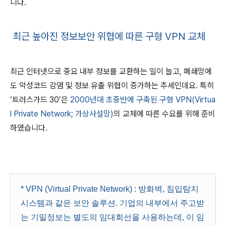
니다.
최근 높아진 정보보안 위협에 따른 구형 VPN 교체
최근 인터넷으로 중요 내부 정보를 교환하는 일이 늘고, 폐쇄망에
도 악성코드 감염 및 정보 유출 위협이 증가하는 추세인데요. 특히
‘트러스가드 30’은
2000년대 초중반에 구축된 구형 VPN(Virtua
l Private Network; 가상사설망)
의 교체에 따른 수요를 위해 준비
하였습니다.
* VPN (Virtual Private Network) : 방화벽, 침입탐지
시스템과 같은 보안 솔루션. 기업의 내부에서 주고받
는 기밀정보는 별도의 임대회선을 사용하는데, 이 임