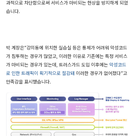
과적으로 차단함으로써 서비스가 마비되는 현상을 방지하게 되었
습니다.
박 계장은“강의동에 위치한 실습실 등은 통제가 어려워 악성코드
가 침투하는 경우가 많았고, 이러한 이유로 기존에는 특정 서비스
가 마비되는 경우가 있는데, 트러스가드 도입 이후에는
악성코드
로 인한 트래픽이 획기적으로 절감돼
이러한 경우가 없어졌다”고
만족감을 표시했습니다.