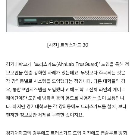
[사진] 트러스가드 30
경기대학교가 ‘트러스가드(AhnLab TrusGuard)’ 도입을 통해 정
보보안을 한층 강화한 사례가 있는데요. 무엇보다 주목되는 것은
각 강의동별로 시스템을 도입했다는 점입니다. 다른 대학들의 경
우, 통합보안시스템을 도입했다고 해도 학교 전체 라인의 게이트
웨이단에만 도입해 방화벽 등의 용도로 사용하는 것이 보통입니
다. 하지만 경기대학교는 각 강의동에도 트러스가드를 설치, 보다
철저한 정보보안 체제를 구축한 것이지요.
경기대학교의 경우에도 트러스가드 도입 이전에도‘앱솔루트’방화